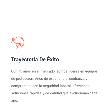
Trayectoria De Éxito
Con 15 años en el mercado, somos líderes en equipos
de protección. Años de experiencia, confianza y
compromiso con la seguridad laboral, ofreciendo
soluciones rápidas y de calidad que evolucionan cada
año.