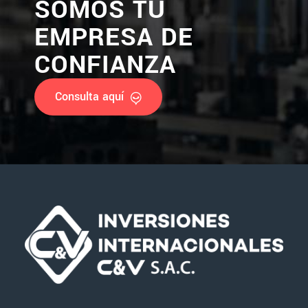
SOMOS TU
EMPRESA DE
CONFIANZA
Consulta aquí