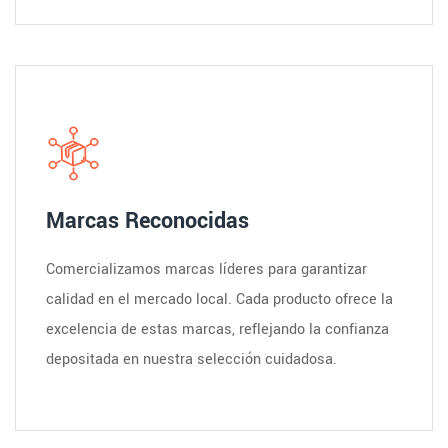
Marcas Reconocidas
Comercializamos marcas líderes para garantizar
calidad en el mercado local. Cada producto ofrece la
excelencia de estas marcas, reflejando la confianza
depositada en nuestra selección cuidadosa.