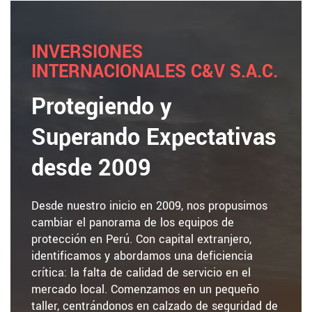
INVERSIONES
INTERNACIONALES C&V S.A.C.
Protegiendo y
Superando Expectativas
desde 2009
Desde nuestro inicio en 2009, nos propusimos
cambiar el panorama de los equipos de
protección en Perú. Con capital extranjero,
identificamos y abordamos una deficiencia
crítica: la falta de calidad de servicio en el
mercado local. Comenzamos en un pequeño
taller, centrándonos en calzado de seguridad de