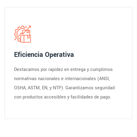
Eficiencia Operativa
Destacamos por rapidez en entrega y cumplimos
normativas nacionales e internacionales (ANSI,
OSHA, ASTM, EN, y NTP). Garantizamos seguridad
con productos accesibles y facilidades de pago.