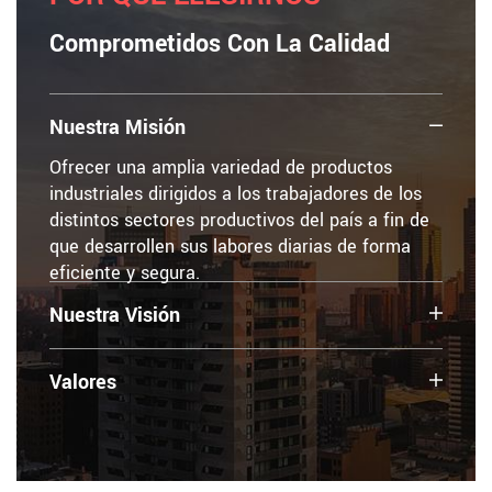
Comprometidos Con La Calidad
Nuestra Misión
Ofrecer una amplia variedad de productos
industriales dirigidos a los trabajadores de los
distintos sectores productivos del país a fin de
que desarrollen sus labores diarias de forma
eficiente y segura.
Nuestra Visión
Valores