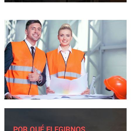
POR QUÉ ELEGIRNOS