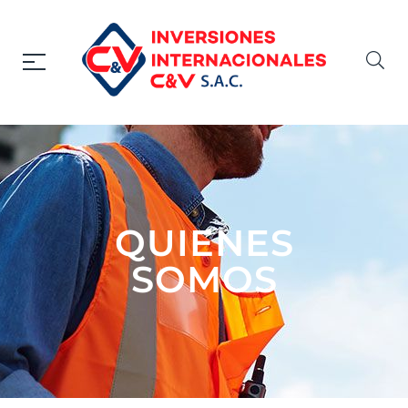
QUIENES
SOMOS