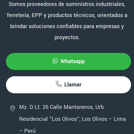
Somos proveedores de suministros industriales,
ferretería, EPP y productos técnicos, orientados a
brindar soluciones confiables para empresas y
proyectos.
Whatsapp
Llamar
Mz. D Lt. 26 Calle Mantaneros, Urb.
Residencial "Los Olivos", Los Olivos – Lima
– Perú