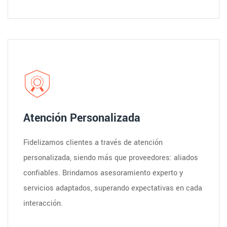
Atención Personalizada
Fidelizamos clientes a través de atención
personalizada, siendo más que proveedores: aliados
confiables. Brindamos asesoramiento experto y
servicios adaptados, superando expectativas en cada
interacción.