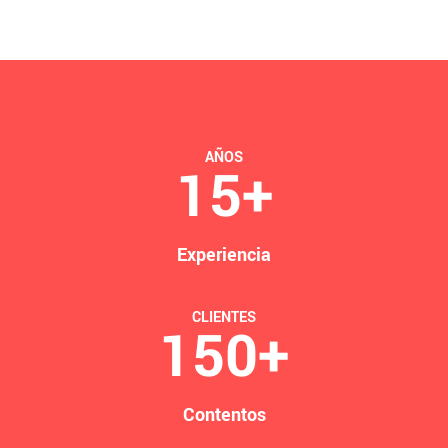
AÑOS
15
+
Experiencia
CLIENTES
150
+
Contentos