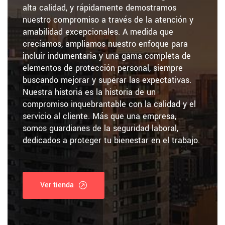
alta calidad, y rápidamente demostramos
nuestro compromiso a través de la atención y
amabilidad excepcionales. A medida que
crecíamos, ampliamos nuestro enfoque para
incluir indumentaria y una gama completa de
elementos de protección personal, siempre
buscando mejorar y superar las expectativas.
Nuestra historia es la historia de un
compromiso inquebrantable con la calidad y el
servicio al cliente. Más que una empresa,
somos guardianes de la seguridad laboral,
dedicados a proteger tu bienestar en el trabajo.
Ver tienda