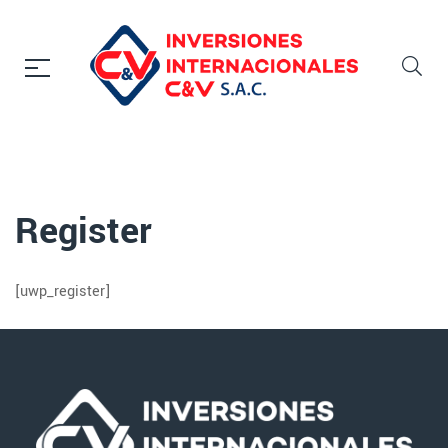
Register
[uwp_register]