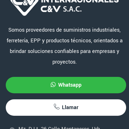
Somos proveedores de suministros industriales,
ferretería, EPP y productos técnicos, orientados a
brindar soluciones confiables para empresas y
proyectos.
Whatsapp
Llamar