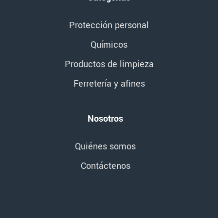
Protección personal
Químicos
Productos de limpieza
Ferretería y afines
Nosotros
Quiénes somos
Contáctenos