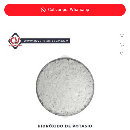
Cotizar por Whatsapp