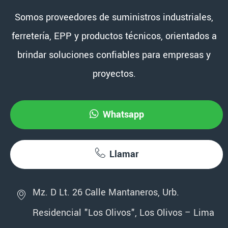
Somos proveedores de suministros industriales,
ferretería, EPP y productos técnicos, orientados a
brindar soluciones confiables para empresas y
proyectos.
Whatsapp
Llamar
Mz. D Lt. 26 Calle Mantaneros, Urb.
Residencial "Los Olivos", Los Olivos – Lima