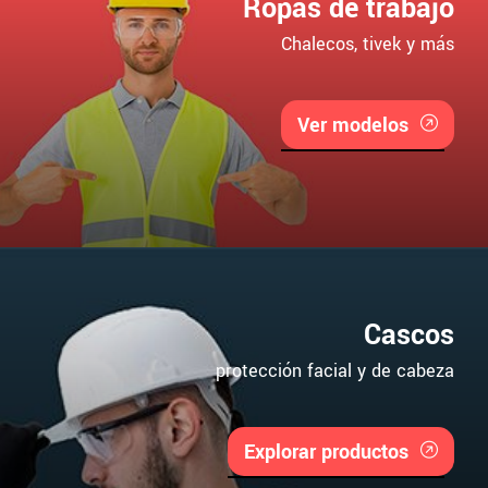
Ropas de trabajo
Chalecos, tivek y más
Ver modelos
Cascos
protección facial y de cabeza
Explorar productos