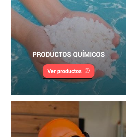
PRODUCTOS QUÍMICOS
Ver productos