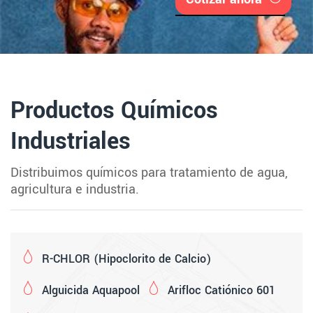
Productos Químicos
Industriales
Distribuimos químicos para tratamiento de agua,
agricultura e industria.
R-CHLOR (Hipoclorito de Calcio)
Alguicida Aquapool
Arifloc Catiónico 601