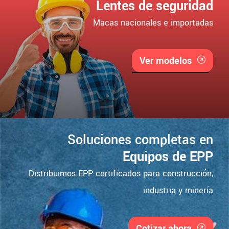
Lentes de seguridad
Macas nacionales e importadas
Ver modelos
Soluciones completas en
Equipos de EPP
Distribuimos EPP certificados para construcción,
industria y minería
Cotizar ahora