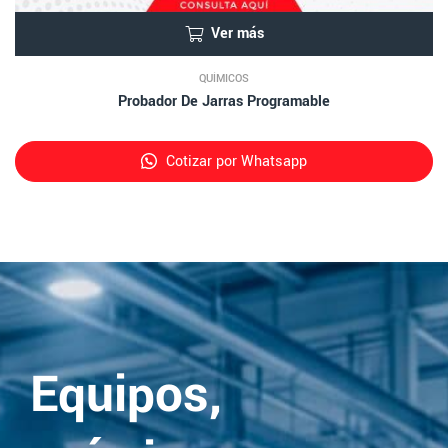
Ver más
QUÍMICOS
Probador De Jarras Programable
Cotizar por Whatsapp
Equipos,