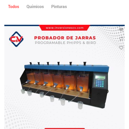
Todos
Químicos
Pinturas