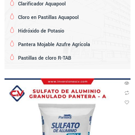
Clarificador Aquapool
Cloro en Pastillas Aquapool
Hidróxido de Potasio
Pantera Mojable Azufre Agrícola
Pastillas de cloro R-TAB