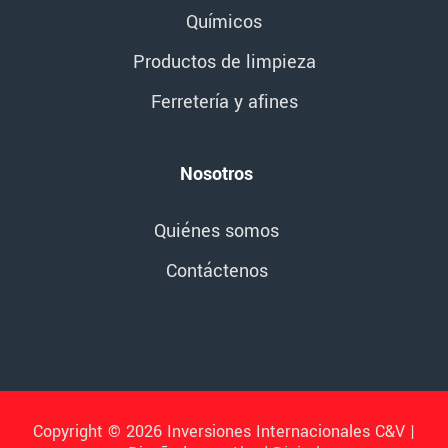
Químicos
Productos de limpieza
Ferretería y afines
Nosotros
Quiénes somos
Contáctenos
Copyright © 2026 Inversiones Internacionales C&V |