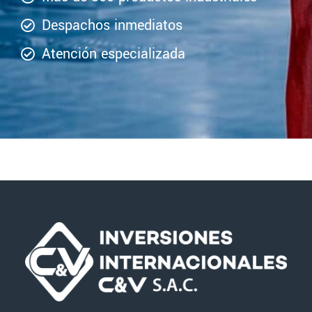
Despachos inmediatos
Atención especializada