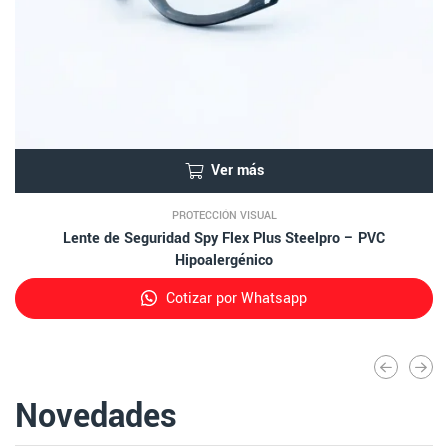
Ver más
PROTECCIÓN VISUAL
Lente de Seguridad Spy Flex Plus Steelpro – PVC
Hipoalergénico
Cotizar por Whatsapp
Novedades