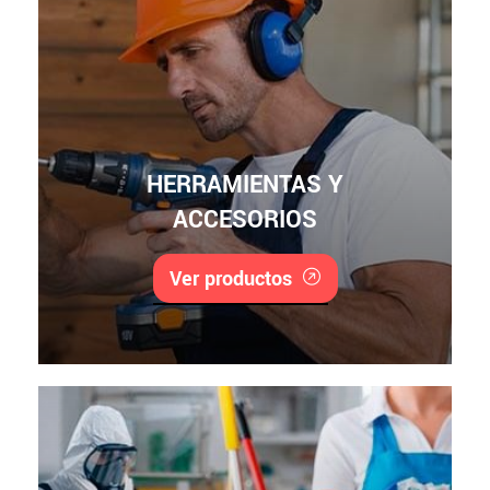
HERRAMIENTAS Y
ACCESORIOS
Ver productos