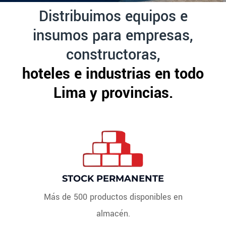
Distribuimos equipos e
insumos para empresas,
constructoras,
hoteles e industrias en todo
Lima y provincias.
STOCK PERMANENTE
Más de 500 productos disponibles en
almacén.