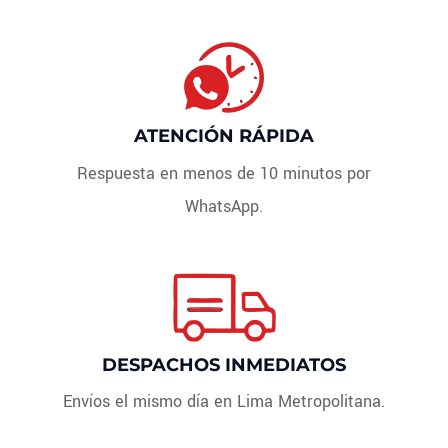
ATENCIÓN RÁPIDA
Respuesta en menos de 10 minutos por
WhatsApp.
DESPACHOS INMEDIATOS
Envíos el mismo día en Lima Metropolitana.