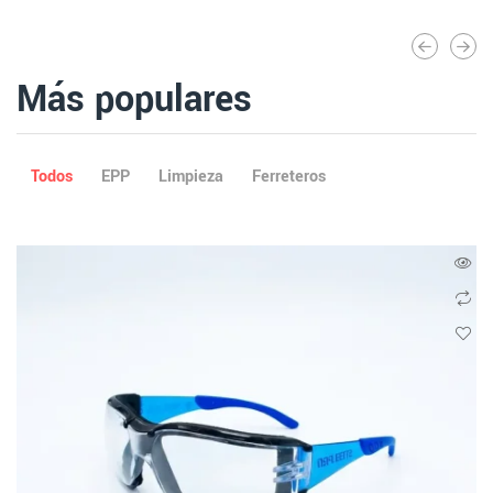
Más populares
Todos
EPP
Limpieza
Ferreteros