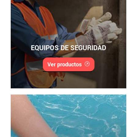
EQUIPOS DE SEGURIDAD
Ver productos