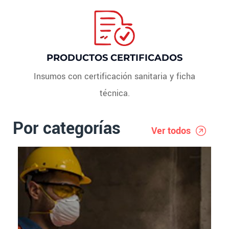
PRODUCTOS CERTIFICADOS
Insumos con certificación sanitaria y ficha
técnica.
Por categorías
Ver todos