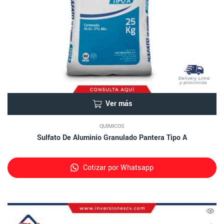
Ver más
QUÍMICOS
Sulfato De Aluminio Granulado Pantera Tipo A
Cotizar por Whatsapp