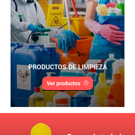
PRODUCTOS DE LIMPIEZA
Ver productos