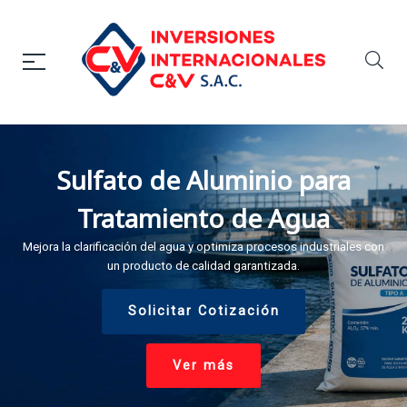
Sulfato de Aluminio para
Tratamiento de Agua
Mejora la clarificación del agua y optimiza procesos industriales con
un producto de calidad garantizada.
Solicitar Cotización
Ver más