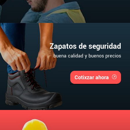
Zapatos de seguridad
buena calidad y buenos precios
Cotixzar ahora