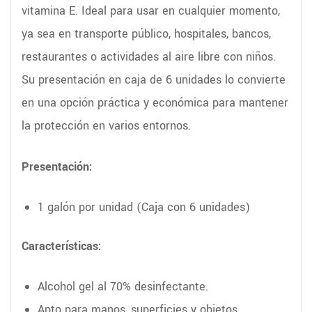
vitamina E. Ideal para usar en cualquier momento,
ya sea en transporte público, hospitales, bancos,
restaurantes o actividades al aire libre con niños.
Su presentación en caja de 6 unidades lo convierte
en una opción práctica y económica para mantener
la protección en varios entornos.
Presentación:
1 galón por unidad (Caja con 6 unidades)
Características:
Alcohol gel al 70% desinfectante.
Apto para manos, superficies y objetos.