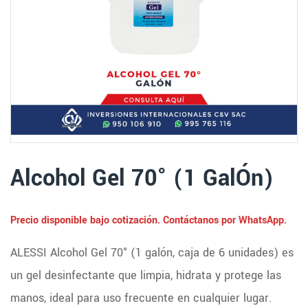
Alcohol Gel 70° (1 GalÓn)
Precio disponible bajo cotización. Contáctanos por WhatsApp.
ALESSI Alcohol Gel 70° (1 galón, caja de 6 unidades) es
un gel desinfectante que limpia, hidrata y protege las
manos, ideal para uso frecuente en cualquier lugar.