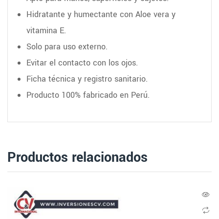
Hidratante y humectante con Aloe vera y
vitamina E.
Solo para uso externo.
Evitar el contacto con los ojos.
Ficha técnica y registro sanitario.
Producto 100% fabricado en Perú.
Productos relacionados