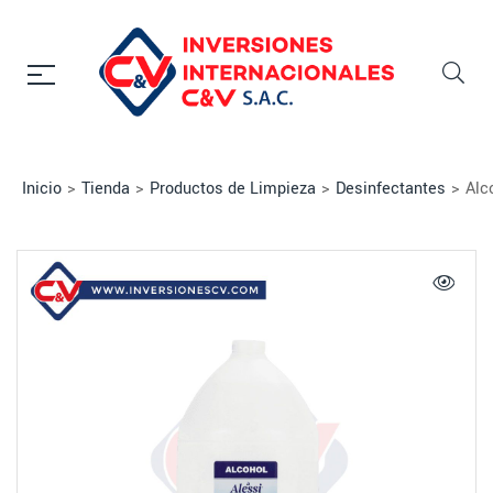
Inicio
>
Tienda
>
Productos de Limpieza
>
Desinfectantes
>
Alc