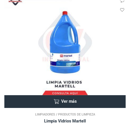
Ver más
LIMPIADORES
/
PRODUCTOS DE LIMPIEZA
Limpia Vidrios Martell