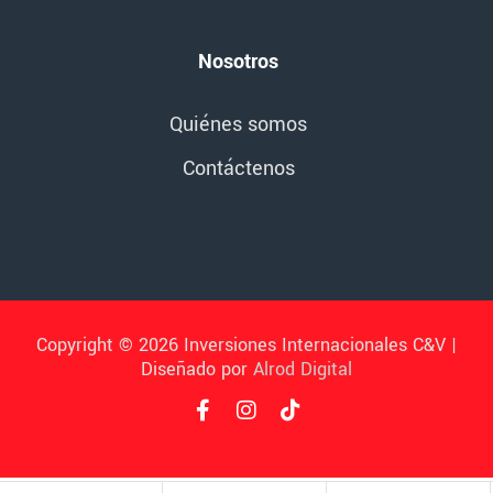
Nosotros
Quiénes somos
Contáctenos
Copyright © 2026 Inversiones Internacionales C&V |
Diseñado por
Alrod Digital