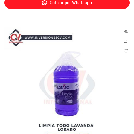
Cotizar por Whatsapp