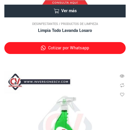
Ver más
DESINFECTANTES
/
PRODUCTOS DE LIMPIEZA
Limpia Todo Lavanda Losaro
Cotizar por Whatsapp