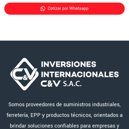
Cotizar por Whatsapp
Somos proveedores de suministros industriales,
ferretería, EPP y productos técnicos, orientados a
brindar soluciones confiables para empresas y