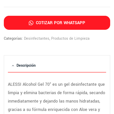
COTIZAR POR WHATSAPP
Categorías:
Desinfectantes
,
Productos de Limpieza
Descripción
ALESSI Alcohol Gel 70° es un gel desinfectante que
limpia y elimina bacterias de forma rápida, secando
inmediatamente y dejando las manos hidratadas,
gracias a su fórmula enriquecida con Aloe vera y