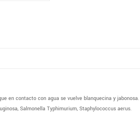
que en contacto con agua se vuelve blanquecina y jabonosa.
uginosa, Salmonella Typhimurium, Staphylococcus aerus.