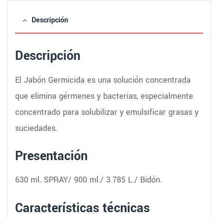
Descripción
Descripción
El Jabón Germicida es una solución concentrada
que elimina gérmenes y bacterias, especialmente
concentrado para solubilizar y emulsificar grasas y
suciedades.
Presentación
630 ml. SPRAY/ 900 ml./ 3.785 L./ Bidón.
Características técnicas