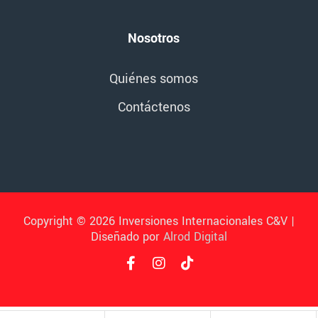
Nosotros
Quiénes somos
Contáctenos
Copyright © 2026 Inversiones Internacionales C&V |
Diseñado por
Alrod Digital