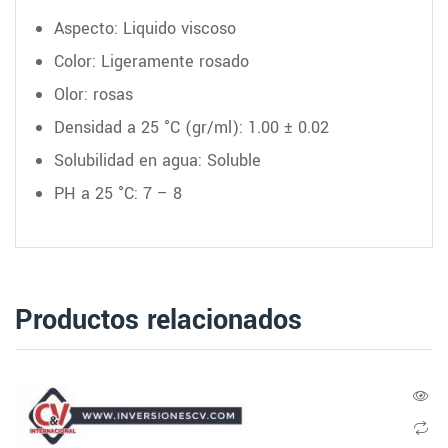
Aspecto: Liquido viscoso
Color: Ligeramente rosado
Olor: rosas
Densidad a 25 °C (gr/ml): 1.00 ± 0.02
Solubilidad en agua: Soluble
PH a 25 °C: 7 – 8
Productos relacionados