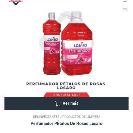
Ver más
DESINFECTANTES
/
PRODUCTOS DE LIMPIEZA
Perfumador PÉtalos De Rosas Losaro