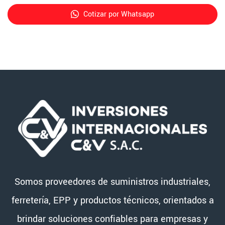
Cotizar por Whatsapp
Somos proveedores de suministros industriales,
ferretería, EPP y productos técnicos, orientados a
brindar soluciones confiables para empresas y