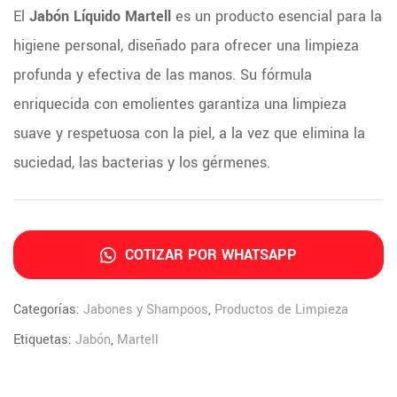
El
Jabón Líquido Martell
es un producto esencial para la
higiene personal, diseñado para ofrecer una limpieza
profunda y efectiva de las manos. Su fórmula
enriquecida con emolientes garantiza una limpieza
suave y respetuosa con la piel, a la vez que elimina la
suciedad, las bacterias y los gérmenes.
COTIZAR POR WHATSAPP
Categorías:
Jabones y Shampoos
,
Productos de Limpieza
Etiquetas:
Jabón
,
Martell