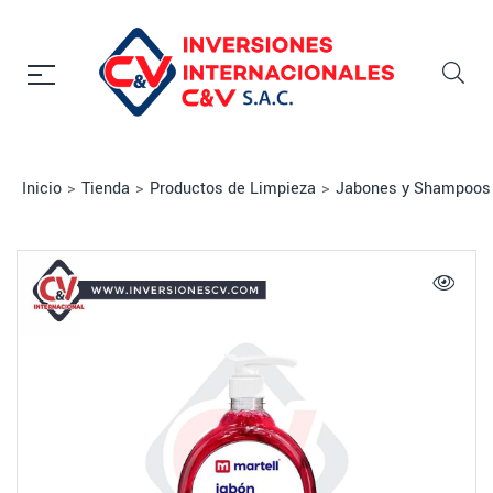
Inicio
>
Tienda
>
Productos de Limpieza
>
Jabones y Shampoos