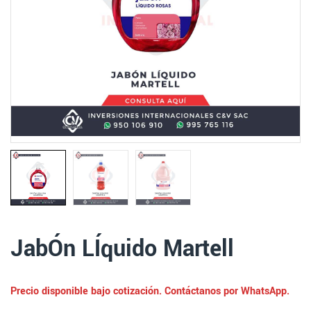
JabÓn LÍquido Martell
Precio disponible bajo cotización. Contáctanos por WhatsApp.