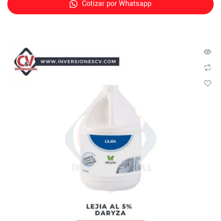
Cotizar por Whatsapp