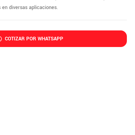
s en diversas aplicaciones.
COTIZAR POR WHATSAPP