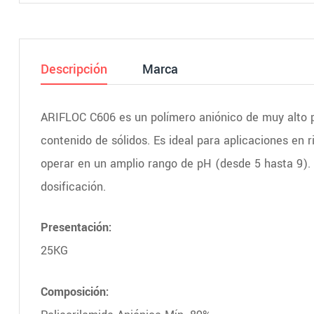
Descripción
Marca
ARIFLOC C606 es un polímero aniónico de muy alto p
contenido de sólidos. Es ideal para aplicaciones en 
operar en un amplio rango de pH (desde 5 hasta 9). 
dosificación.
Presentación:
25KG
Composición: