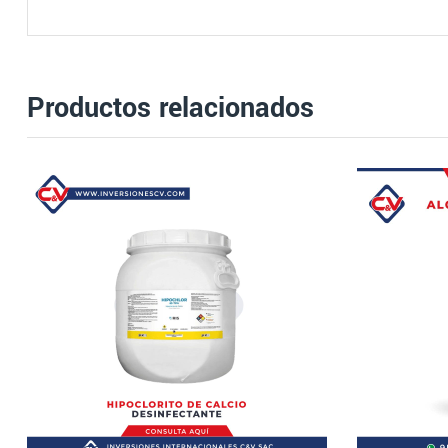
Productos relacionados