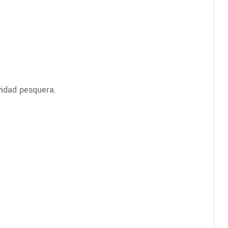
vidad pesquera.