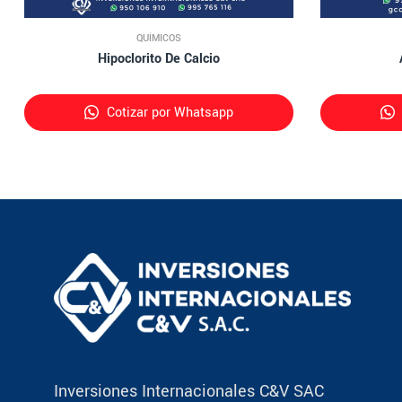
QUÍMICOS
Hipoclorito De Calcio
Cotizar por Whatsapp
Inversiones Internacionales C&V SAC