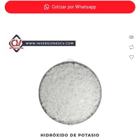
Cotizar por Whatsapp