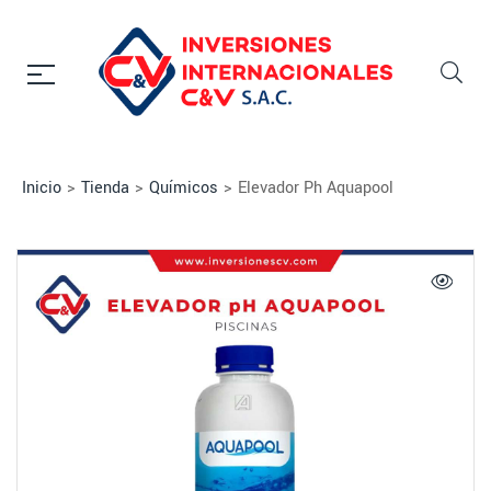
Inicio
>
Tienda
>
Químicos
>
Elevador Ph Aquapool