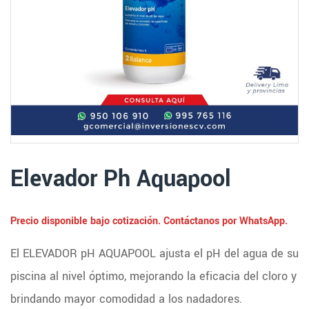
Elevador Ph Aquapool
Precio disponible bajo cotización. Contáctanos por WhatsApp.
El ELEVADOR pH AQUAPOOL ajusta el pH del agua de su
piscina al nivel óptimo, mejorando la eficacia del cloro y
brindando mayor comodidad a los nadadores.