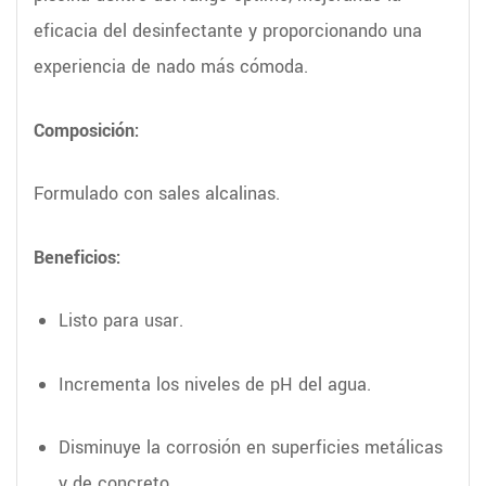
eficacia del desinfectante y proporcionando una
experiencia de nado más cómoda.
Composición:
Formulado con sales alcalinas.
Beneficios:
Listo para usar.
Incrementa los niveles de pH del agua.
Disminuye la corrosión en superficies metálicas
y de concreto.