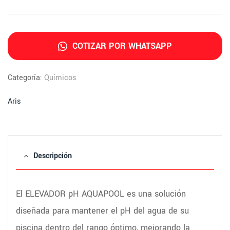
COTIZAR POR WHATSAPP
Categoría:
Químicos
Aris
Descripción
El ELEVADOR pH AQUAPOOL es una solución
diseñada para mantener el pH del agua de su
piscina dentro del rango óptimo, mejorando la