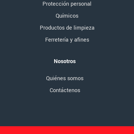
Protección personal
Químicos
Productos de limpieza
Ferretería y afines
Nosotros
Quiénes somos
Contáctenos