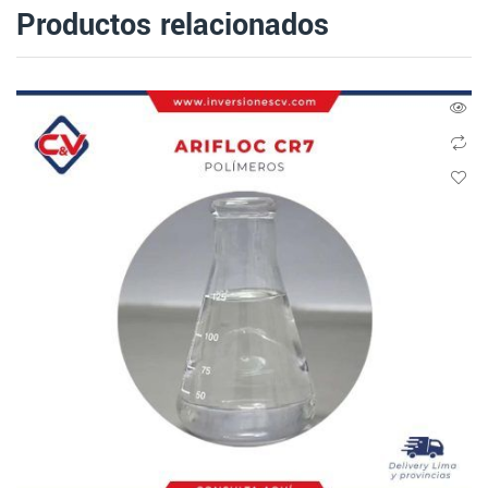
Productos relacionados