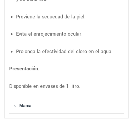
Previene la sequedad de la piel.
Evita el enrojecimiento ocular.
Prolonga la efectividad del cloro en el agua.
Presentación:
Disponible en envases de 1 litro.
Marca