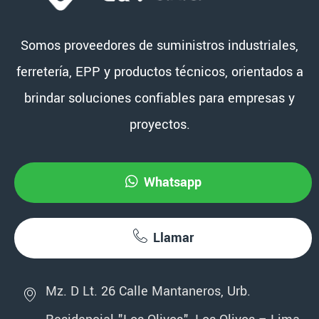
Somos proveedores de suministros industriales,
ferretería, EPP y productos técnicos, orientados a
brindar soluciones confiables para empresas y
proyectos.
Whatsapp
Llamar
Mz. D Lt. 26 Calle Mantaneros, Urb.