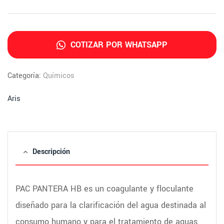
COTIZAR POR WHATSAPP
Categoría:
Químicos
Aris
Descripción
PAC PANTERA HB es un coagulante y floculante
diseñado para la clarificación del agua destinada al
consumo humano y para el tratamiento de aguas