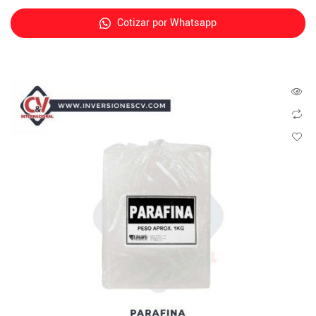
Cotizar por Whatsapp