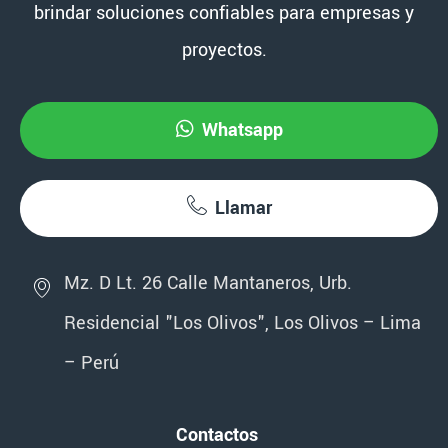
brindar soluciones confiables para empresas y
proyectos.
Whatsapp
Llamar
Mz. D Lt. 26 Calle Mantaneros, Urb.
Residencial "Los Olivos", Los Olivos – Lima
– Perú
Contactos