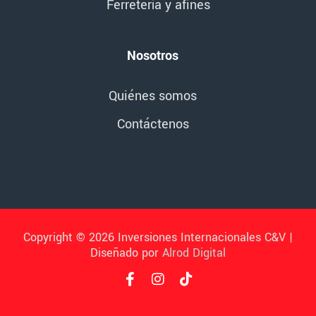
Ferretería y afines
Nosotros
Quiénes somos
Contáctenos
Copyright © 2026 Inversiones Internacionales C&V |
Diseñado por
Alrod Digital