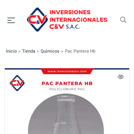
Inicio
>
Tienda
>
Químicos
>
Pac Pantera Hb