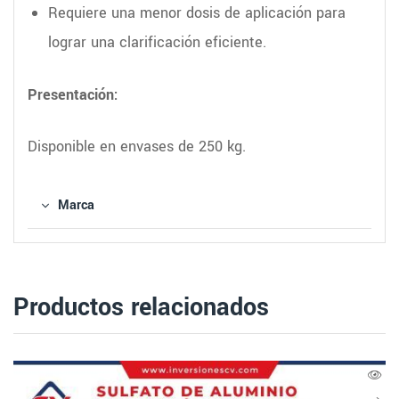
Requiere una menor dosis de aplicación para
lograr una clarificación eficiente.
Presentación:
Disponible en envases de 250 kg.
Marca
Productos relacionados