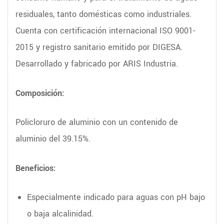
residuales, tanto domésticas como industriales.
Cuenta con certificación internacional ISO 9001-
2015 y registro sanitario emitido por DIGESA.
Desarrollado y fabricado por ARIS Industria.
Composición:
Policloruro de aluminio con un contenido de
aluminio del 39.15%.
Beneficios:
Especialmente indicado para aguas con pH bajo
o baja alcalinidad.