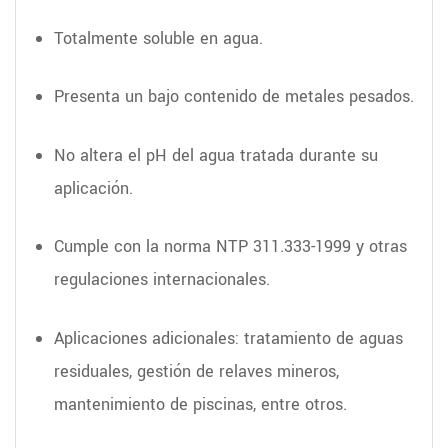
Totalmente soluble en agua.
Presenta un bajo contenido de metales pesados.
No altera el pH del agua tratada durante su
aplicación.
Cumple con la norma NTP 311.333-1999 y otras
regulaciones internacionales.
Aplicaciones adicionales: tratamiento de aguas
residuales, gestión de relaves mineros,
mantenimiento de piscinas, entre otros.