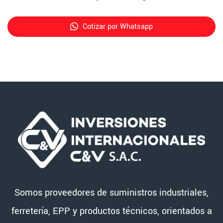
Cotizar por Whatsapp
Somos proveedores de suministros industriales,
ferretería, EPP y productos técnicos, orientados a