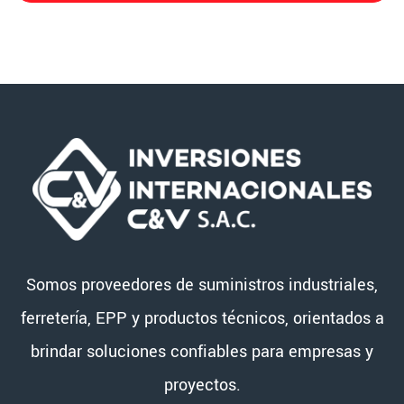
Somos proveedores de suministros industriales,
ferretería, EPP y productos técnicos, orientados a
brindar soluciones confiables para empresas y
proyectos.