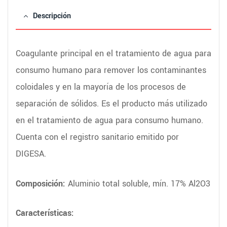
Descripción
Coagulante principal en el tratamiento de agua para
consumo humano para remover los contaminantes
coloidales y en la mayoría de los procesos de
separación de sólidos. Es el producto más utilizado
en el tratamiento de agua para consumo humano.
Cuenta con el registro sanitario emitido por
DIGESA.
Composición:
Aluminio total soluble, mín. 17% Al2O3
Características: