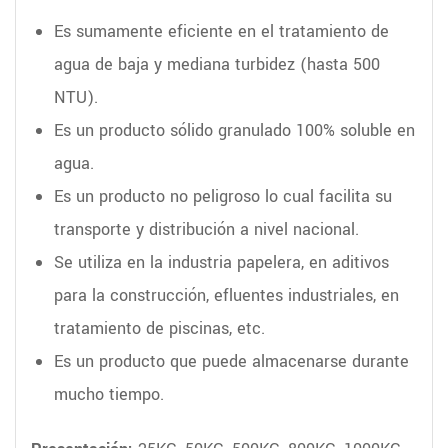
Es sumamente eficiente en el tratamiento de
agua de baja y mediana turbidez (hasta 500
NTU).
Es un producto sólido granulado 100% soluble en
agua.
Es un producto no peligroso lo cual facilita su
transporte y distribución a nivel nacional.
Se utiliza en la industria papelera, en aditivos
para la construcción, efluentes industriales, en
tratamiento de piscinas, etc.
Es un producto que puede almacenarse durante
mucho tiempo.