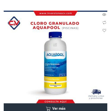
Ver más