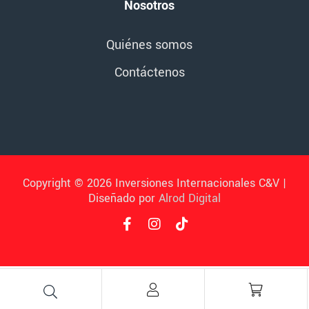
Nosotros
Quiénes somos
Contáctenos
Copyright © 2026 Inversiones Internacionales C&V |
Diseñado por
Alrod Digital