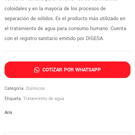
coloidales y en la mayoría de los procesos de
separación de sólidos. Es el producto más utilizado en
el tratamiento de agua para consumo humano. Cuenta
con el registro sanitario emitido por DIGESA.
COTIZAR POR WHATSAPP
Categoría:
Químicos
Etiqueta:
Tratamiento de agua
Aris