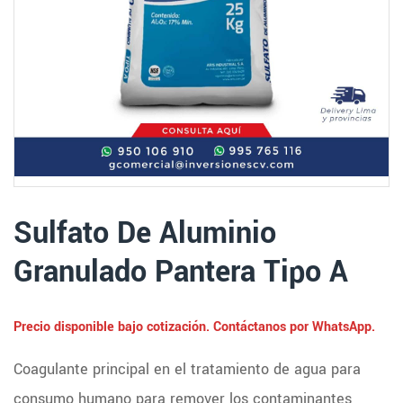
Sulfato De Aluminio
Granulado Pantera Tipo A
Precio disponible bajo cotización. Contáctanos por WhatsApp.
Coagulante principal en el tratamiento de agua para
consumo humano para remover los contaminantes