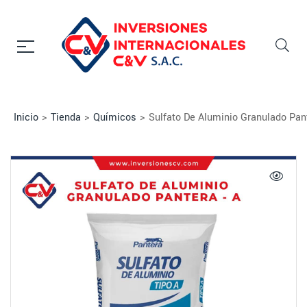
Inicio
>
Tienda
>
Químicos
>
Sulfato De Aluminio Granulado Pan