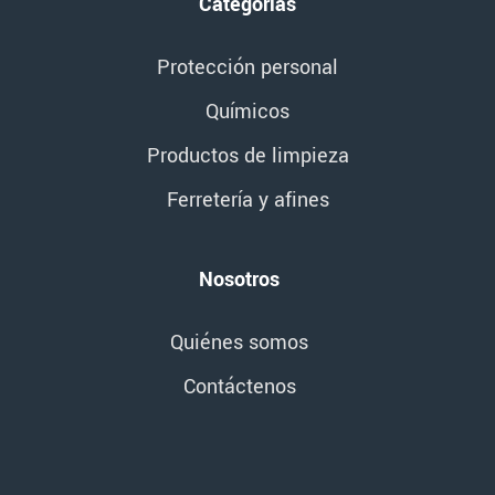
Categorías
Protección personal
Químicos
Productos de limpieza
Ferretería y afines
Nosotros
Quiénes somos
Contáctenos