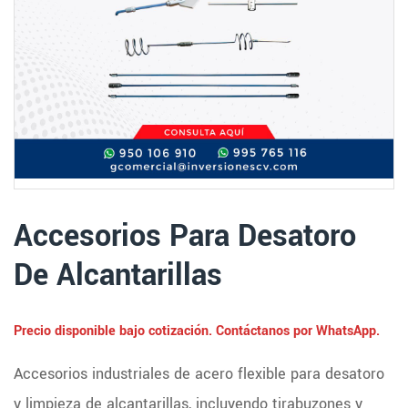
Accesorios Para Desatoro
De Alcantarillas
Precio disponible bajo cotización. Contáctanos por WhatsApp.
Accesorios industriales de acero flexible para desatoro
y limpieza de alcantarillas, incluyendo tirabuzones y