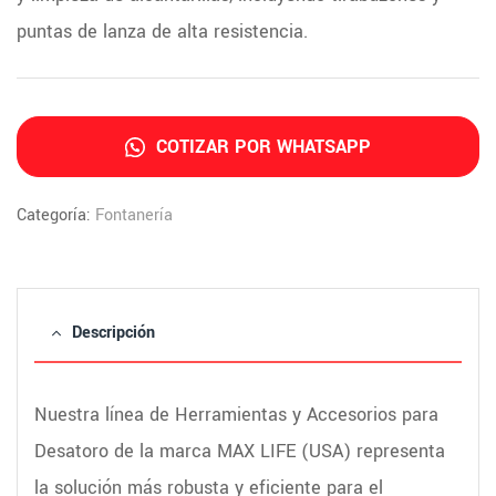
puntas de lanza de alta resistencia.
COTIZAR POR WHATSAPP
Categoría:
Fontanería
Descripción
Nuestra línea de Herramientas y Accesorios para
Desatoro de la marca MAX LIFE (USA) representa
la solución más robusta y eficiente para el