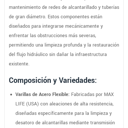
mantenimiento de redes de alcantarillado y tuberías
de gran diámetro. Estos componentes están
diseñados para integrarse mecánicamente y
enfrentar las obstrucciones más severas,
permitiendo una limpieza profunda y la restauración
del flujo hidráulico sin dañar la infraestructura
existente.
Composición y Variedades:
Varillas de Acero Flexible:
Fabricadas por MAX
LIFE (USA) con aleaciones de alta resistencia,
diseñadas específicamente para la limpieza y
desatoro de alcantarillas mediante transmisión