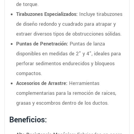
de torque.
Tirabuzones Especializados:
Incluye tirabuzones
de diseño redondo y cuadrado para atrapar y
extraer diversos tipos de obstrucciones sólidas.
Puntas de Penetración:
Puntas de lanza
disponibles en medidas de 2” y 4”, ideales para
perforar sedimentos endurecidos y bloqueos
compactos.
Accesorios de Arrastre:
Herramientas
complementarias para la remoción de raíces,
grasas y escombros dentro de los ductos.
Beneficios: