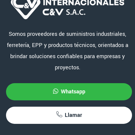
Somos proveedores de suministros industriales,
ferretería, EPP y productos técnicos, orientados a
brindar soluciones confiables para empresas y
proyectos.
Whatsapp
Llamar