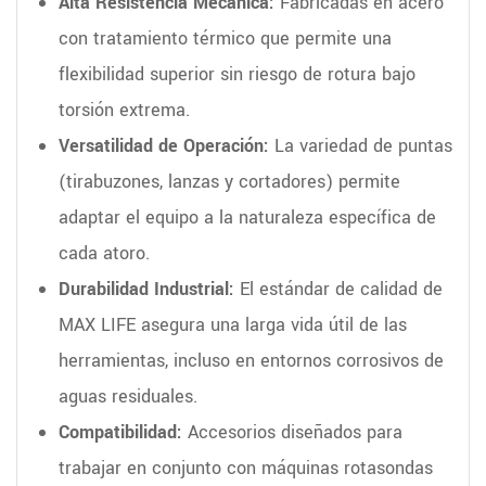
Alta Resistencia Mecánica:
Fabricadas en acero
con tratamiento térmico que permite una
flexibilidad superior sin riesgo de rotura bajo
torsión extrema.
Versatilidad de Operación:
La variedad de puntas
(tirabuzones, lanzas y cortadores) permite
adaptar el equipo a la naturaleza específica de
cada atoro.
Durabilidad Industrial:
El estándar de calidad de
MAX LIFE asegura una larga vida útil de las
herramientas, incluso en entornos corrosivos de
aguas residuales.
Compatibilidad:
Accesorios diseñados para
trabajar en conjunto con máquinas rotasondas