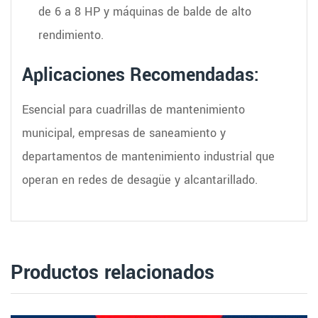
de 6 a 8 HP y máquinas de balde de alto
rendimiento.
Aplicaciones Recomendadas:
Esencial para cuadrillas de mantenimiento
municipal, empresas de saneamiento y
departamentos de mantenimiento industrial que
operan en redes de desagüe y alcantarillado.
Productos relacionados