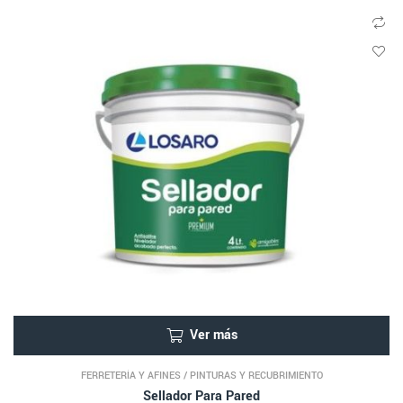
Ver más
FERRETERÍA Y AFINES
/
PINTURAS Y RECUBRIMIENTO
Sellador Para Pared