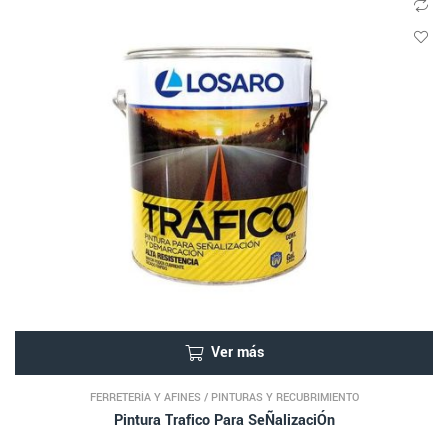
Ver más
FERRETERÍA Y AFINES
/
PINTURAS Y RECUBRIMIENTO
Pintura Trafico Para SeÑalizaciÓn