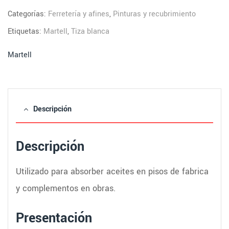
Categorías:
Ferretería y afines
,
Pinturas y recubrimiento
Etiquetas:
Martell
,
Tiza blanca
Martell
Descripción
Descripción
Utilizado para absorber aceites en pisos de fabrica
y complementos en obras.
Presentación