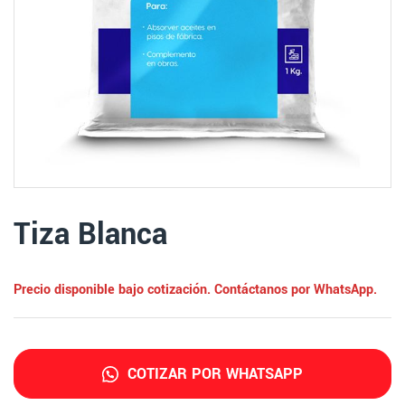
Tiza Blanca
Precio disponible bajo cotización. Contáctanos por WhatsApp.
COTIZAR POR WHATSAPP