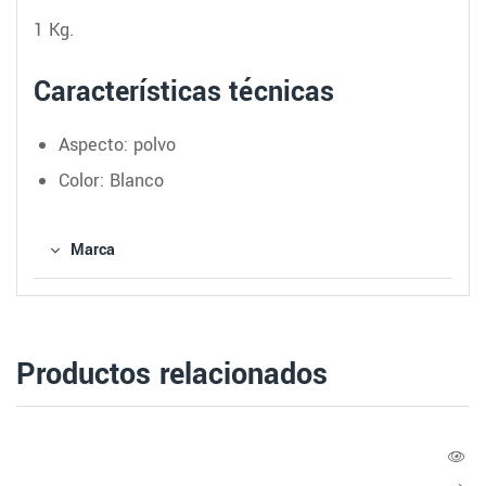
1 Kg.
Características técnicas
Aspecto: polvo
Color: Blanco
Marca
Productos relacionados