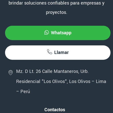
brindar soluciones confiables para empresas y
proyectos.
Whatsapp
Llamar
Mz. D Lt. 26 Calle Mantaneros, Urb.
Residencial "Los Olivos", Los Olivos – Lima
– Perú
Contactos