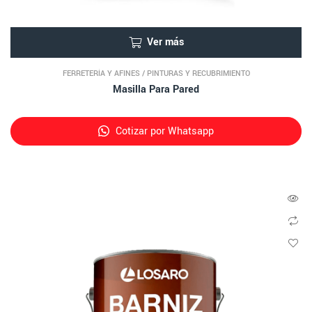
Ver más
FERRETERÍA Y AFINES
/
PINTURAS Y RECUBRIMIENTO
Masilla Para Pared
Cotizar por Whatsapp