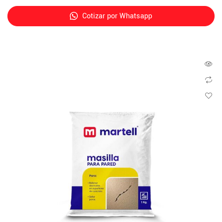
Cotizar por Whatsapp