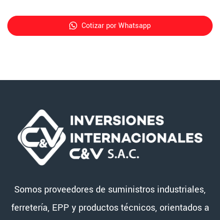
Cotizar por Whatsapp
Somos proveedores de suministros industriales,
ferretería, EPP y productos técnicos, orientados a