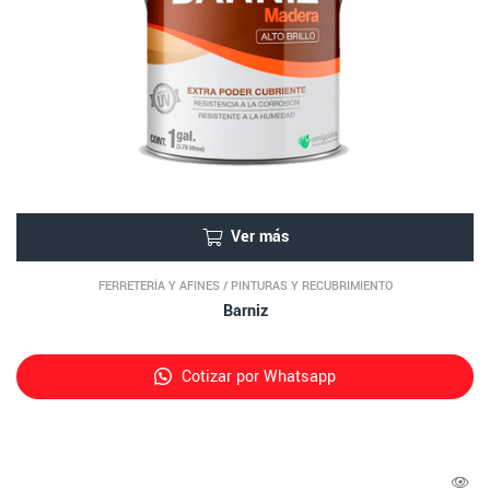
Ver más
FERRETERÍA Y AFINES
/
PINTURAS Y RECUBRIMIENTO
Barniz
Cotizar por Whatsapp