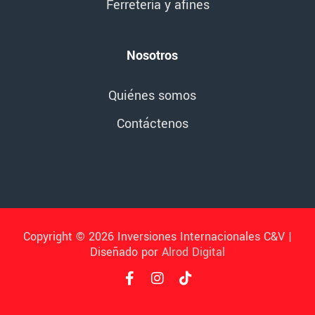
Ferretería y afines
Nosotros
Quiénes somos
Contáctenos
Copyright © 2026 Inversiones Internacionales C&V |
Diseñado por
Alrod Digital