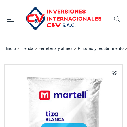
Inicio
>
Tienda
>
Ferretería y afines
>
Pinturas y recubrimiento