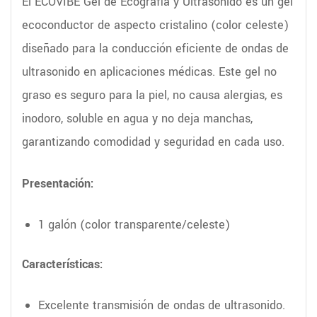
El ECOVIBE Gel de Ecografía y Ultrasonido es un gel
ecoconductor de aspecto cristalino (color celeste)
diseñado para la conducción eficiente de ondas de
ultrasonido en aplicaciones médicas. Este gel no
graso es seguro para la piel, no causa alergias, es
inodoro, soluble en agua y no deja manchas,
garantizando comodidad y seguridad en cada uso.
Presentación:
1 galón (color transparente/celeste)
Características:
Excelente transmisión de ondas de ultrasonido.