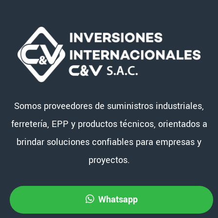
Somos proveedores de suministros industriales,
ferretería, EPP y productos técnicos, orientados a
brindar soluciones confiables para empresas y
proyectos.
Whatsapp