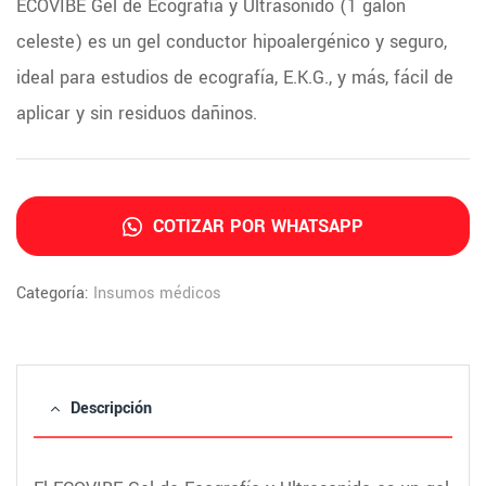
ECOVIBE Gel de Ecografía y Ultrasonido (1 galón
celeste) es un gel conductor hipoalergénico y seguro,
ideal para estudios de ecografía, E.K.G., y más, fácil de
aplicar y sin residuos dañinos.
COTIZAR POR WHATSAPP
Categoría:
Insumos médicos
Descripción