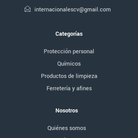
internacionalescv@gmail.com
Categorías
Protección personal
Químicos
Productos de limpieza
Ferretería y afines
Nosotros
Quiénes somos