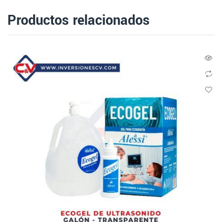
Productos relacionados