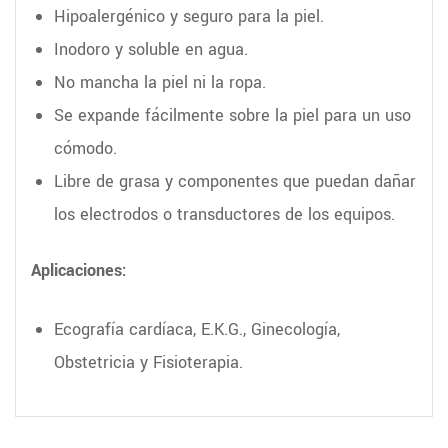
Hipoalergénico y seguro para la piel.
Inodoro y soluble en agua.
No mancha la piel ni la ropa.
Se expande fácilmente sobre la piel para un uso
cómodo.
Libre de grasa y componentes que puedan dañar
los electrodos o transductores de los equipos.
Aplicaciones:
Ecografía cardíaca, E.K.G., Ginecología,
Obstetricia y Fisioterapia.