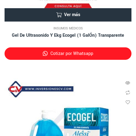
Ver más
INSUMOS MÉDICOS
Gel De Ultrasonido Y Ekg Ecogel (1 GalÓn) Transparente
Cotizar por Whatsapp