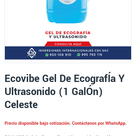
Ecovibe Gel De EcografÍa Y
Ultrasonido (1 GalÓn)
Celeste
Precio disponible bajo cotización. Contáctanos por WhatsApp.