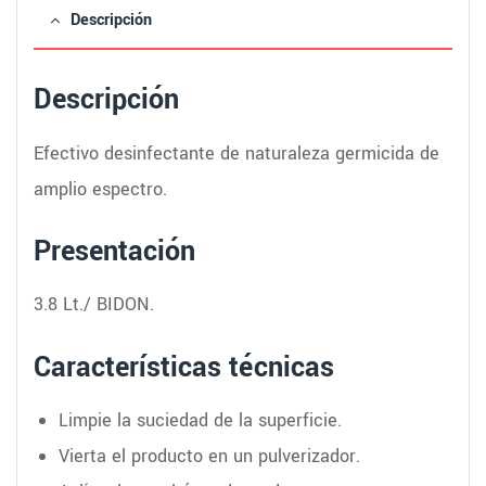
Descripción
Descripción
Efectivo desinfectante de naturaleza germicida de
amplio espectro.
Presentación
3.8 Lt./ BIDON.
Características técnicas
Limpie la suciedad de la superficie.
Vierta el producto en un pulverizador.