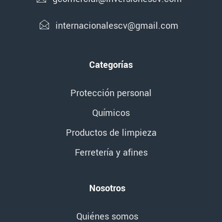
internacionalescv@gmail.com
Categorías
Protección personal
Químicos
Productos de limpieza
Ferretería y afines
Nosotros
Quiénes somos