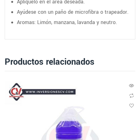
Aplíquelo en el área deseada.
Ayúdese con un paño de microfibra o trapeador.
Aromas: Limón, manzana, lavanda y neutro.
Productos relacionados