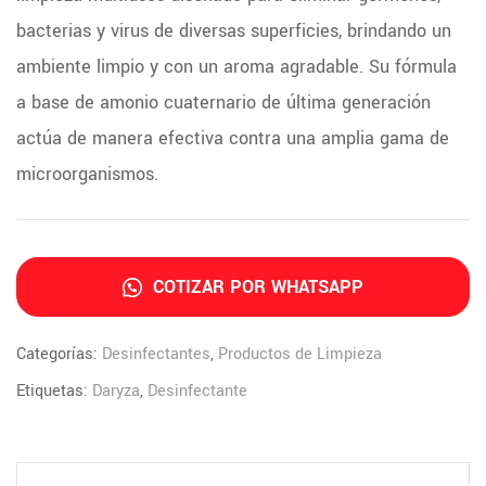
bacterias y virus de diversas superficies, brindando un
ambiente limpio y con un aroma agradable. Su fórmula
a base de amonio cuaternario de última generación
actúa de manera efectiva contra una amplia gama de
microorganismos.
COTIZAR POR WHATSAPP
Categorías:
Desinfectantes
,
Productos de Limpieza
Etiquetas:
Daryza
,
Desinfectante