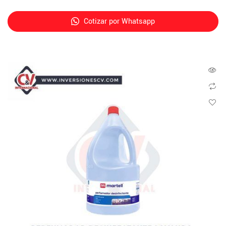
Cotizar por Whatsapp