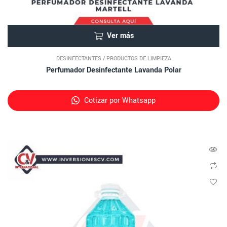
Ver más
DESINFECTANTES
/
PRODUCTOS DE LIMPIEZA
Perfumador Desinfectante Lavanda Polar
Cotizar por Whatsapp