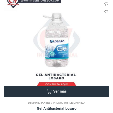
Ver más
DESINFECTANTES
/
PRODUCTOS DE LIMPIEZA
Gel Antibacterial Losaro