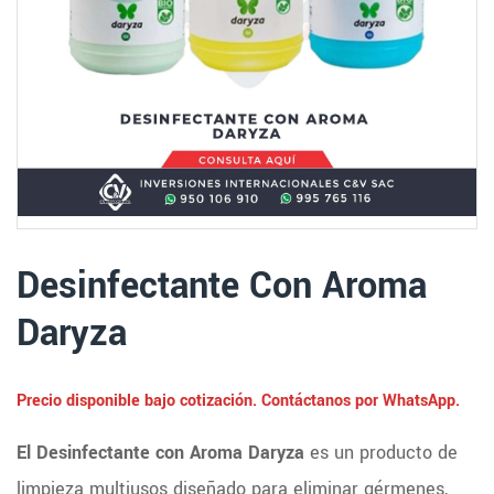
Desinfectante Con Aroma
Daryza
Precio disponible bajo cotización. Contáctanos por WhatsApp.
El Desinfectante con Aroma Daryza
es un producto de
limpieza multiusos diseñado para eliminar gérmenes,