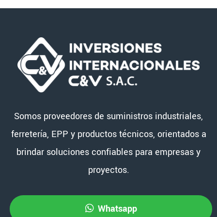
Somos proveedores de suministros industriales,
ferretería, EPP y productos técnicos, orientados a
brindar soluciones confiables para empresas y
proyectos.
Whatsapp