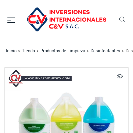
Inicio
>
Tienda
>
Productos de Limpieza
>
Desinfectantes
>
Des