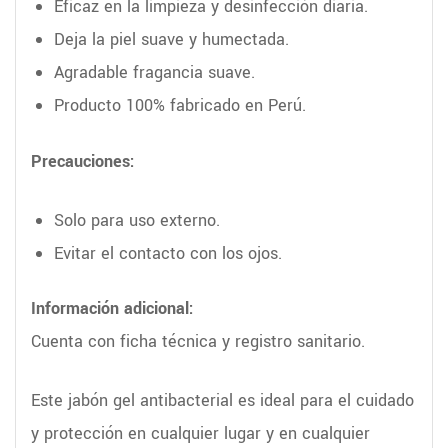
Eficaz en la limpieza y desinfección diaria.
Deja la piel suave y humectada.
Agradable fragancia suave.
Producto 100% fabricado en Perú.
Precauciones:
Solo para uso externo.
Evitar el contacto con los ojos.
Información adicional:
Cuenta con ficha técnica y registro sanitario.
Este jabón gel antibacterial es ideal para el cuidado
y protección en cualquier lugar y en cualquier