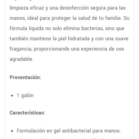
limpieza eficaz y una desinfección segura para las
manos, ideal para proteger la salud de tu familia. Su
fórmula líquida no solo elimina bacterias, sino que
también mantiene la piel hidratada y con una suave
fragancia, proporcionando una experiencia de uso
agradable.
Presentación:
1 galón
Características:
Formulación en gel antibacterial para manos.