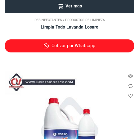
Ver más
DESINFECTANTES
/
PRODUCTOS DE LIMPIEZA
Limpia Todo Lavanda Losaro
Cotizar por Whatsapp