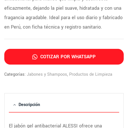
eficazmente, dejando la piel suave, hidratada y con una
fragancia agradable. Ideal para el uso diario y fabricado
en Perú, con ficha técnica y registro sanitario.
COTIZAR POR WHATSAPP
Categorías:
Jabones y Shampoos
,
Productos de Limpieza
Descripción
El jabón gel antibacterial ALESSI ofrece una