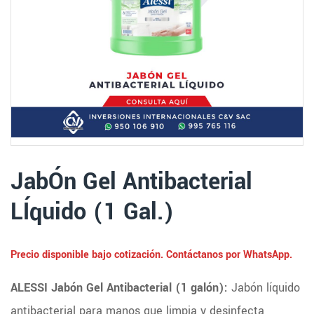
JabÓn Gel Antibacterial
LÍquido (1 Gal.)
Precio disponible bajo cotización. Contáctanos por WhatsApp.
ALESSI Jabón Gel Antibacterial (1 galón):
Jabón líquido
antibacterial para manos que limpia y desinfecta