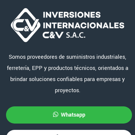
Somos proveedores de suministros industriales,
ferretería, EPP y productos técnicos, orientados a
brindar soluciones confiables para empresas y
proyectos.
Whatsapp