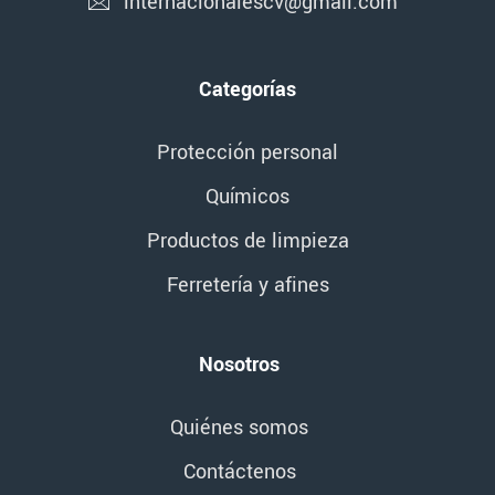
internacionalescv@gmail.com
Categorías
Protección personal
Químicos
Productos de limpieza
Ferretería y afines
Nosotros
Quiénes somos
Contáctenos