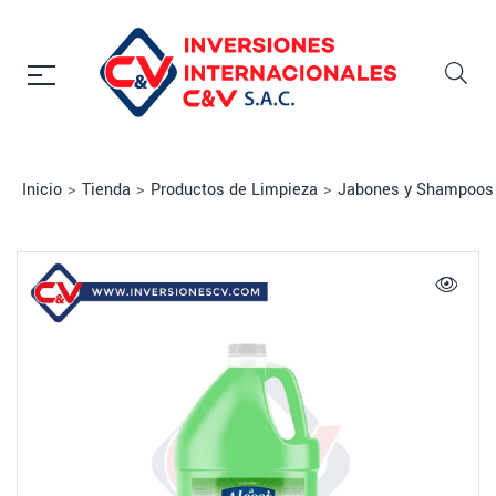
Inicio
>
Tienda
>
Productos de Limpieza
>
Jabones y Shampoos