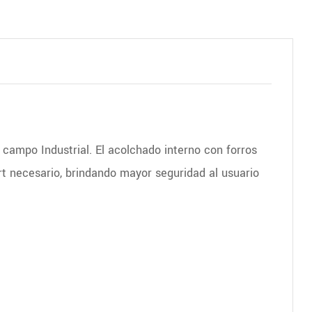
 campo Industrial. El acolchado interno con forros
rt necesario, brindando mayor seguridad al usuario