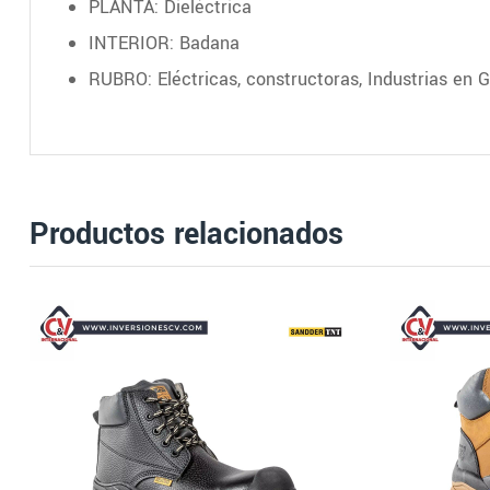
PLANTA: Dieléctrica
INTERIOR: Badana
RUBRO: Eléctricas, constructoras, Industrias en G
Productos relacionados