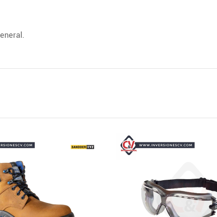
eneral.