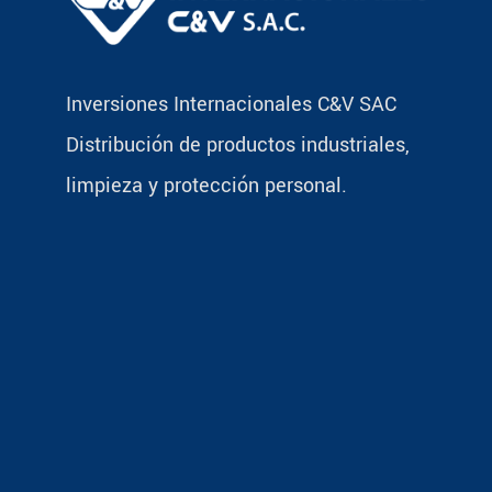
Inversiones Internacionales C&V SAC
Distribución de productos industriales,
limpieza y protección personal.