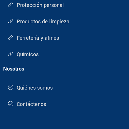
Protección personal
Productos de limpieza
Ferretería y afines
Químicos
Nosotros
Quiénes somos
Contáctenos