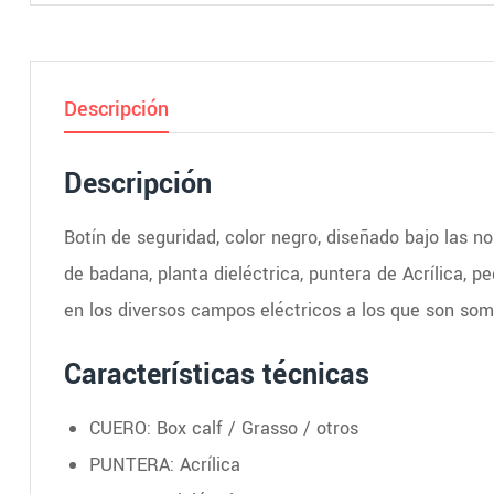
Descripción
Descripción
Botín de seguridad, color negro, diseñado bajo las n
de badana, planta dieléctrica, puntera de Acrílica, 
en los diversos campos eléctricos a los que son som
Características técnicas
CUERO: Box calf / Grasso / otros
PUNTERA: Acrílica