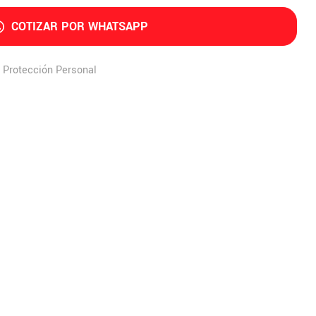
COTIZAR POR WHATSAPP
,
Protección Personal