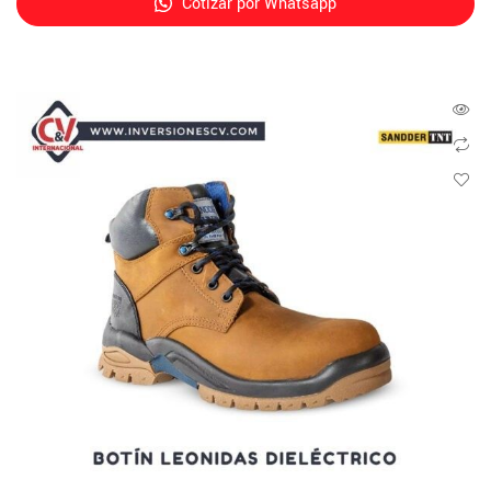
Cotizar por Whatsapp