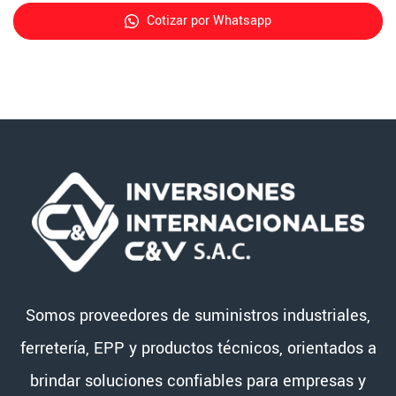
Cotizar por Whatsapp
Somos proveedores de suministros industriales,
ferretería, EPP y productos técnicos, orientados a
brindar soluciones confiables para empresas y