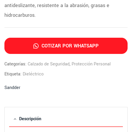
antideslizante, resistente a la abrasión, grasas e
hidrocarburos.
COTIZAR POR WHATSAPP
Categorías:
Calzado de Seguridad
,
Protección Personal
Etiqueta:
Dieléctrico
Sandder
Descripción