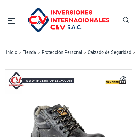
Inicio
>
Tienda
>
Protección Personal
>
Calzado de Seguridad
>