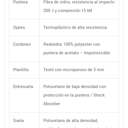
Puntera
Fibra de vidrio, resistencia al impacto
200 J y compresión 15 kN
Ojales
Termoplástico de alta resistencia
Cordones
Redondos 100% polyester con
puntera de acetato – Imputrescible
Plantilla
Textil con microporoso de 3 mm
Entresuela
Poliuretano de baja densidad con
protección en la puntera / Shock
Absorber
Suela
Poliuretano de alta densidad,