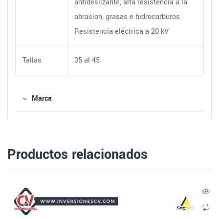
antideslizante, alta resistencia a la
abrasion, grasas e hidrocarburos.
Resistencia eléctrica a 20 kV
Tallas
35 al 45
Marca
Productos relacionados