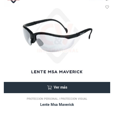
Ver más
PROTECCIÓN PERSONAL
/
PROTECCIÓN VISUAL
Lente Msa Maverick