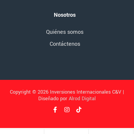
Nosotros
Quiénes somos
Contáctenos
Copyright © 2026 Inversiones Internacionales C&V |
Diseñado por
Alrod Digital