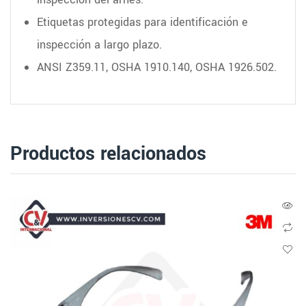
Etiquetas protegidas para identificación e
inspección a largo plazo.
ANSI Z359.11, OSHA 1910.140, OSHA 1926.502.
Productos relacionados