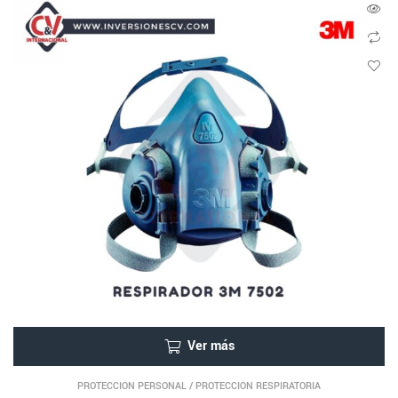
Ver más
PROTECCIÓN PERSONAL
/
PROTECCIÓN RESPIRATORIA