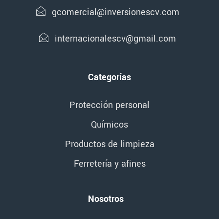
gcomercial@inversionescv.com
internacionalescv@gmail.com
Categorías
Protección personal
Químicos
Productos de limpieza
Ferretería y afines
Nosotros