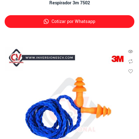
Respirador 3m 7502
Cotizar por Whatsapp