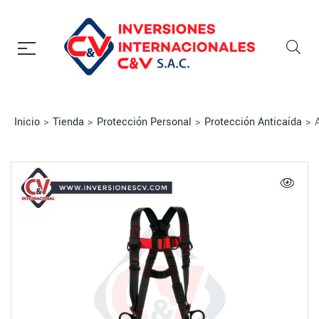
Inicio
>
Tienda
>
Protección Personal
>
Protección Anticaída
>