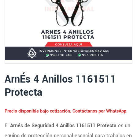
ArnÉs 4 Anillos 1161511
Protecta
Precio disponible bajo cotización. Contáctanos por WhatsApp.
El
Arnés de Seguridad 4 Anillos 1161511 Protecta
es un
equipo de protección personal esencial para trabajos en