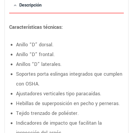
Descripción
Características técnicas:
Anillo “D” dorsal.
Anillo “D” frontal.
Anillos “D” laterales.
Soportes porta eslingas integrados que cumplen
con OSHA.
Ajustadores verticales tipo paracaídas.
Hebillas de superposición en pecho y perneras.
Tejido trenzado de poliéster.
Indicadores de impacto que facilitan la
inspección del arnés.