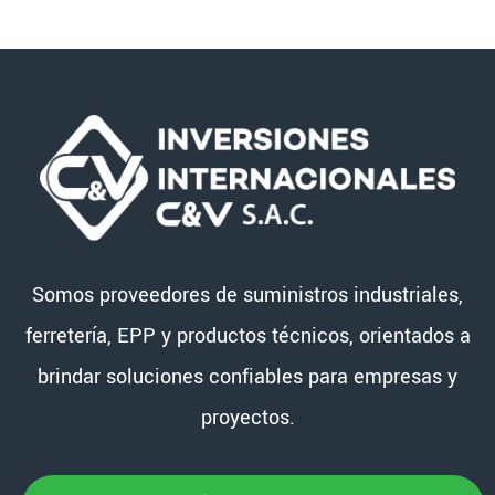
Somos proveedores de suministros industriales,
ferretería, EPP y productos técnicos, orientados a
brindar soluciones confiables para empresas y
proyectos.