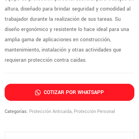
altura, diseñado para brindar seguridad y comodidad al
trabajador durante la realización de sus tareas. Su
diseño ergonómico y resistente lo hace ideal para una
amplia gama de aplicaciones en construcción,
mantenimiento, instalación y otras actividades que
requieran protección contra caídas.
COTIZAR POR WHATSAPP
Categorías:
Protección Anticaída
,
Protección Personal