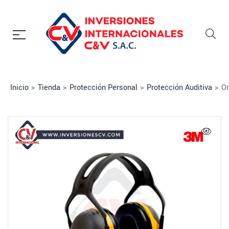
Inicio
>
Tienda
>
Protección Personal
>
Protección Auditiva
>
Or