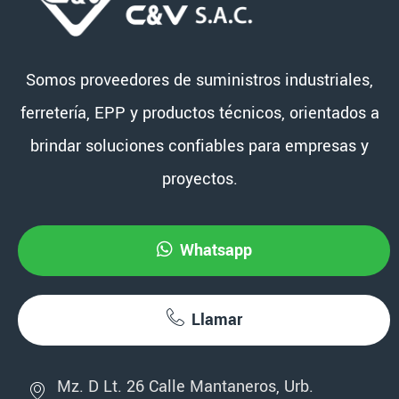
Somos proveedores de suministros industriales,
ferretería, EPP y productos técnicos, orientados a
brindar soluciones confiables para empresas y
proyectos.
Whatsapp
Llamar
Mz. D Lt. 26 Calle Mantaneros, Urb.