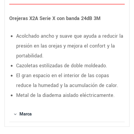
Orejeras X2A Serie X con banda 24dB 3M
Acolchado ancho y suave que ayuda a reducir la
presión en las orejas y mejora el confort y la
portabilidad.
Cazoletas estilizadas de doble moldeado.
El gran espacio en el interior de las copas
reduce la humedad y la acumulación de calor.
Metal de la diadema aislado eléctricamente.
Marca