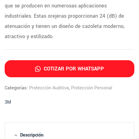
que se producen en numerosas aplicaciones
industriales. Estas orejeras proporcionan 24 (dB) de
atenuación y tienen un diseño de cazoleta moderno,
atractivo y estilizado.
COTIZAR POR WHATSAPP
Categorías:
Protección Auditiva
,
Protección Personal
3M
Descripción