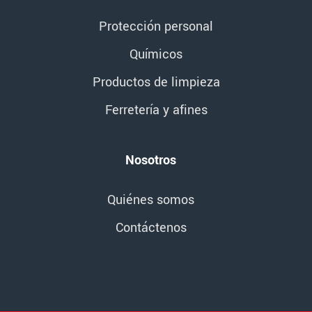
Protección personal
Químicos
Productos de limpieza
Ferretería y afines
Nosotros
Quiénes somos
Contáctenos