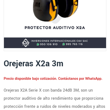
Orejeras X2a 3m
Precio disponible bajo cotización. Contáctanos por WhatsApp.
Orejeras X2A Serie X con banda 24dB 3M, son un
protector auditivo de alto rendimiento que proporciona
protección frente a ruidos de niveles moderados y altos