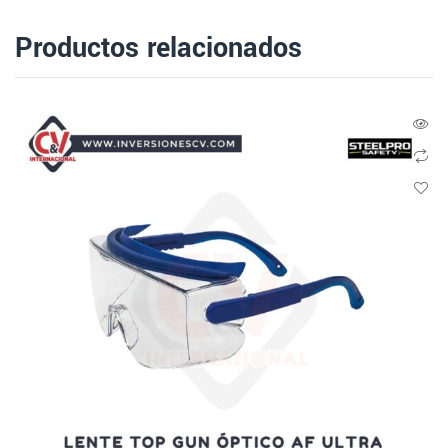
Productos relacionados