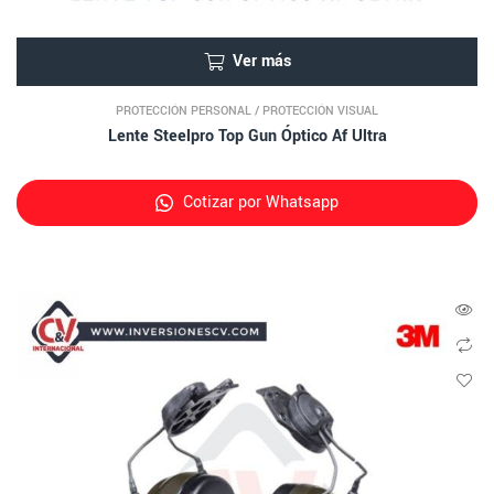
Ver más
PROTECCIÓN PERSONAL
/
PROTECCIÓN VISUAL
Lente Steelpro Top Gun Óptico Af Ultra
Cotizar por Whatsapp