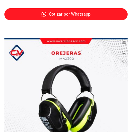
Cotizar por Whatsapp