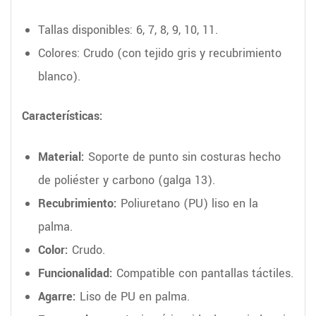
Tallas disponibles: 6, 7, 8, 9, 10, 11.
Colores: Crudo (con tejido gris y recubrimiento
blanco).
Características:
Material:
Soporte de punto sin costuras hecho
de poliéster y carbono (galga 13).
Recubrimiento:
Poliuretano (PU) liso en la
palma.
Color:
Crudo.
Funcionalidad:
Compatible con pantallas táctiles.
Agarre:
Liso de PU en palma.