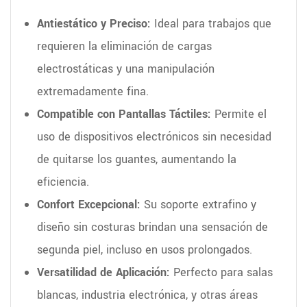
Antiestático y Preciso:
Ideal para trabajos que
requieren la eliminación de cargas
electrostáticas y una manipulación
extremadamente fina.
Compatible con Pantallas Táctiles:
Permite el
uso de dispositivos electrónicos sin necesidad
de quitarse los guantes, aumentando la
eficiencia.
Confort Excepcional:
Su soporte extrafino y
diseño sin costuras brindan una sensación de
segunda piel, incluso en usos prolongados.
Versatilidad de Aplicación:
Perfecto para salas
blancas, industria electrónica, y otras áreas