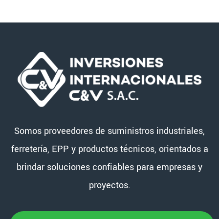
Somos proveedores de suministros industriales,
ferretería, EPP y productos técnicos, orientados a
brindar soluciones confiables para empresas y
proyectos.