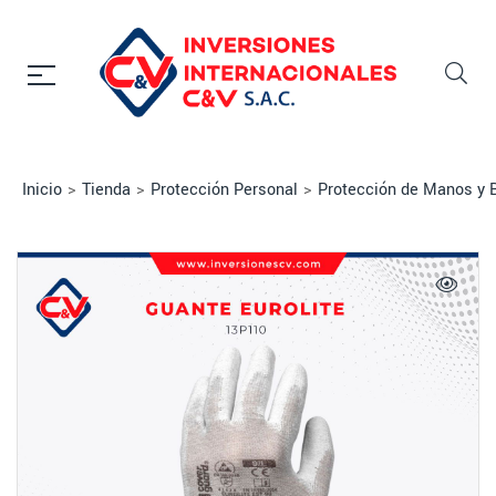
Inicio
>
Tienda
>
Protección Personal
>
Protección de Manos y 