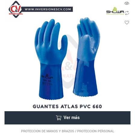
Ver más
PROTECCIÓN DE MANOS Y BRAZOS
/
PROTECCIÓN PERSONAL