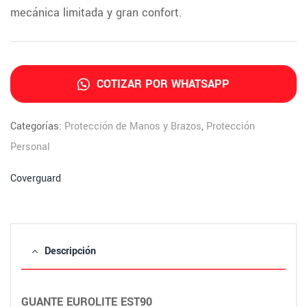
mecánica limitada y gran confort.
COTIZAR POR WHATSAPP
Categorías:
Protección de Manos y Brazos
,
Protección
Personal
Coverguard
Descripción
GUANTE EUROLITE EST90