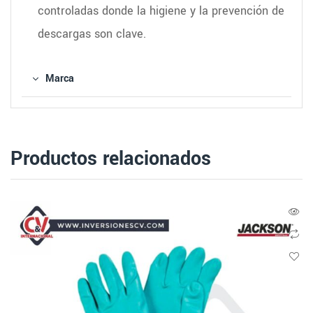
controladas donde la higiene y la prevención de
descargas son clave.
Marca
Productos relacionados