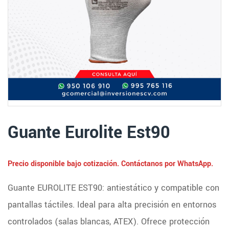
Guante Eurolite Est90
Precio disponible bajo cotización. Contáctanos por WhatsApp.
Guante EUROLITE EST90: antiestático y compatible con
pantallas táctiles. Ideal para alta precisión en entornos
controlados (salas blancas, ATEX). Ofrece protección