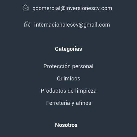
gcomercial@inversionescv.com
internacionalescv@gmail.com
Categorías
Protección personal
Químicos
Productos de limpieza
Ferretería y afines
Nosotros