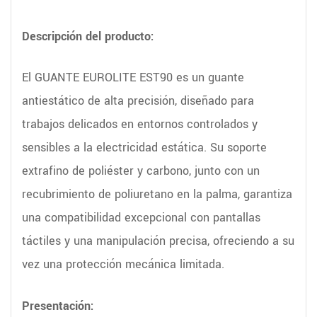
Descripción del producto:
El GUANTE EUROLITE EST90 es un guante
antiestático de alta precisión, diseñado para
trabajos delicados en entornos controlados y
sensibles a la electricidad estática. Su soporte
extrafino de poliéster y carbono, junto con un
recubrimiento de poliuretano en la palma, garantiza
una compatibilidad excepcional con pantallas
táctiles y una manipulación precisa, ofreciendo a su
vez una protección mecánica limitada.
Presentación: