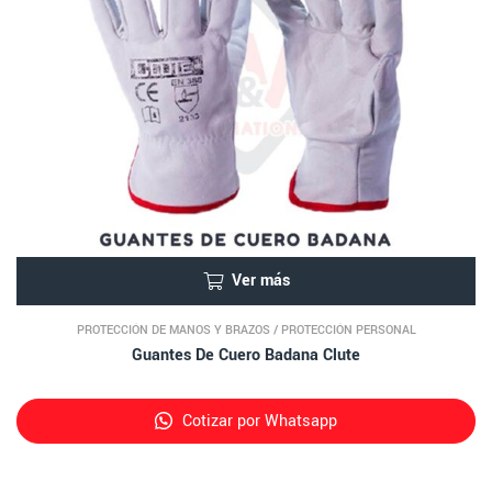
Ver más
PROTECCIÓN DE MANOS Y BRAZOS
/
PROTECCIÓN PERSONAL
Guantes De Cuero Badana Clute
Cotizar por Whatsapp