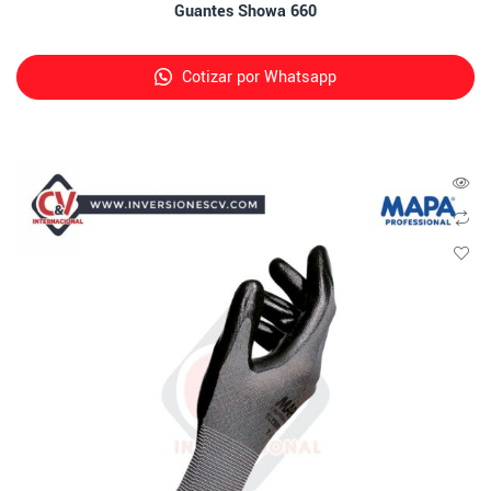
Guantes Showa 660
Cotizar por Whatsapp