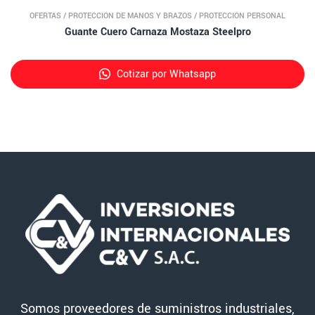
OFERTAS
/
PROTECCIÓN DE MANOS Y BRAZOS
/
PROTECCIÓN PERSONAL
Guante Cuero Carnaza Mostaza Steelpro
Cotizar por Whatsapp
Somos proveedores de suministros industriales,