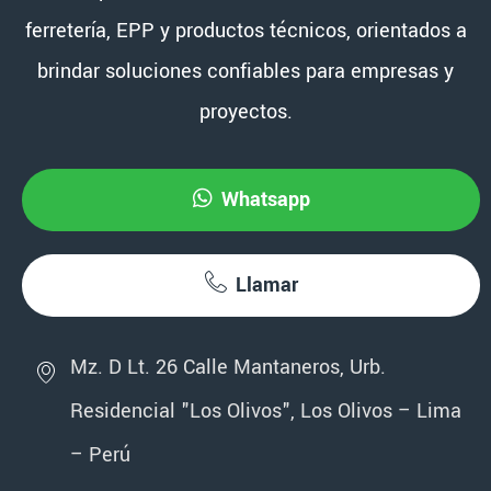
ferretería, EPP y productos técnicos, orientados a
brindar soluciones confiables para empresas y
proyectos.
Whatsapp
Llamar
Mz. D Lt. 26 Calle Mantaneros, Urb.
Residencial "Los Olivos", Los Olivos – Lima
– Perú