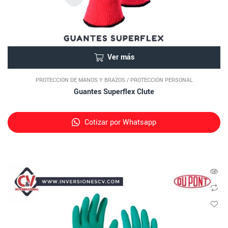
Ver más
PROTECCIÓN DE MANOS Y BRAZOS
/
PROTECCIÓN PERSONAL
Guantes Superflex Clute
Cotizar por Whatsapp