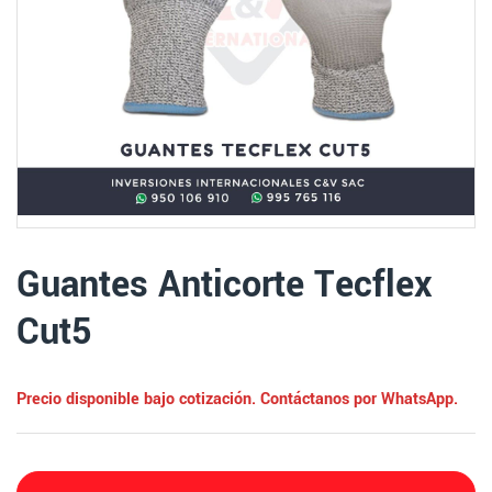
Guantes Anticorte Tecflex
Cut5
Precio disponible bajo cotización. Contáctanos por WhatsApp.