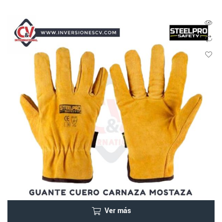
Ver más