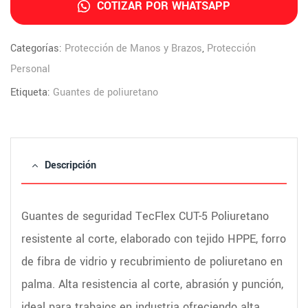
COTIZAR POR WHATSAPP
Categorías:
Protección de Manos y Brazos
,
Protección
Personal
Etiqueta:
Guantes de poliuretano
Descripción
Guantes de seguridad TecFlex CUT-5 Poliuretano
resistente al corte, elaborado con tejido HPPE, forro
de fibra de vidrio y recubrimiento de poliuretano en
palma. Alta resistencia al corte, abrasión y punción,
ideal para trabajos en industria ofreciendo alta