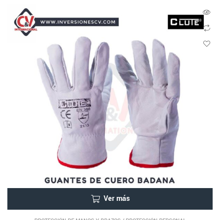
Ver más