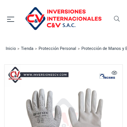
Inicio
>
Tienda
>
Protección Personal
>
Protección de Manos y 