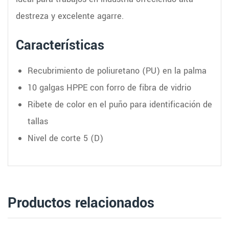
destreza y excelente agarre.
Características
Recubrimiento de poliuretano (PU) en la palma
10 galgas HPPE con forro de fibra de vidrio
Ribete de color en el puño para identificación de
tallas
Nivel de corte 5 (D)
Productos relacionados