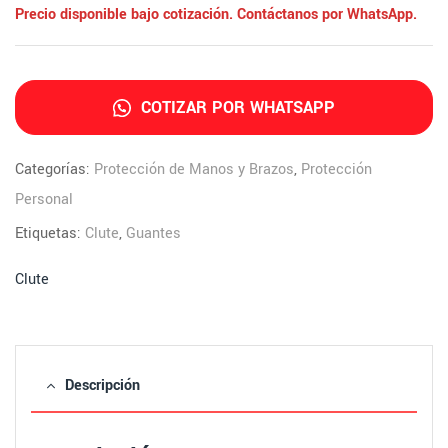
Precio disponible bajo cotización. Contáctanos por WhatsApp.
COTIZAR POR WHATSAPP
Categorías:
Protección de Manos y Brazos
,
Protección
Personal
Etiquetas:
Clute
,
Guantes
Clute
Descripción