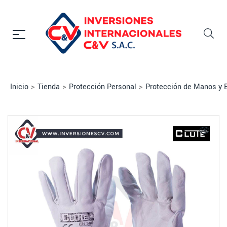
Inicio
>
Tienda
>
Protección Personal
>
Protección de Manos y 