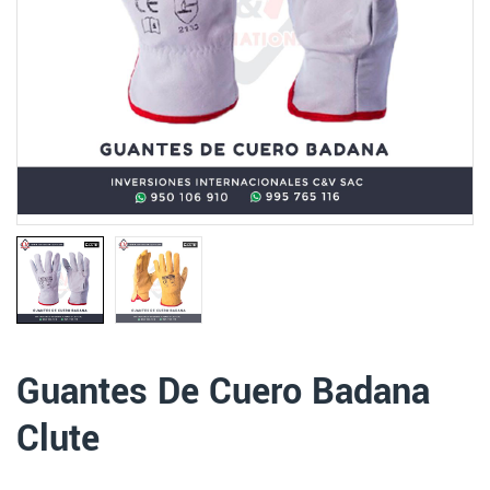
Guantes De Cuero Badana
Clute