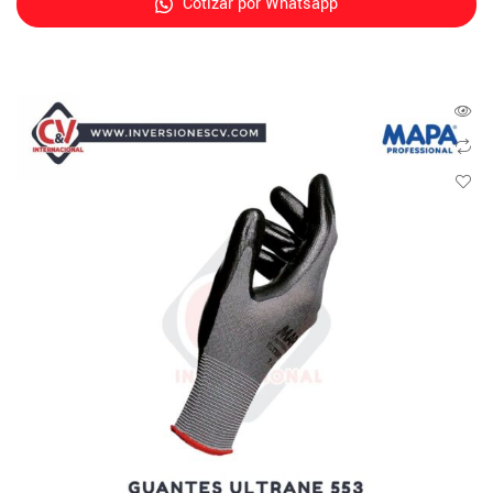
Cotizar por Whatsapp