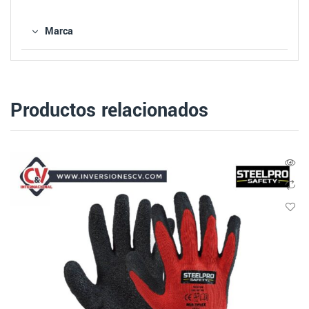
Marca
Productos relacionados