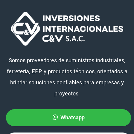
Somos proveedores de suministros industriales,
ferretería, EPP y productos técnicos, orientados a
brindar soluciones confiables para empresas y
proyectos.
Whatsapp