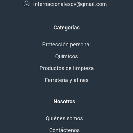
internacionalescv@gmail.com
Categorías
Protección personal
Químicos
Productos de limpieza
Ferretería y afines
Nosotros
Quiénes somos
Contáctenos