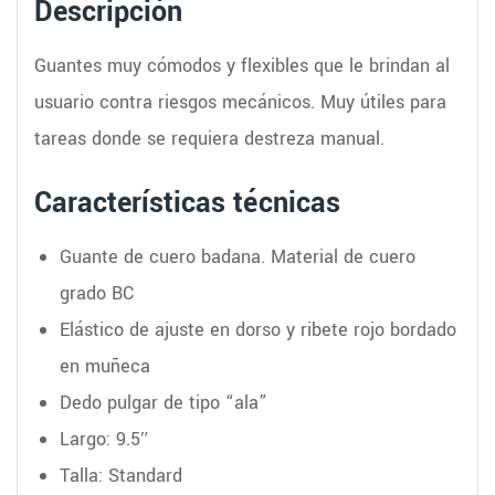
Descripción
Guantes muy cómodos y flexibles que le brindan al
usuario contra riesgos mecánicos. Muy útiles para
tareas donde se requiera destreza manual.
Características técnicas
Guante de cuero badana. Material de cuero
grado BC
Elástico de ajuste en dorso y ribete rojo bordado
en muñeca
Dedo pulgar de tipo “ala”
Largo: 9.5″
Talla: Standard