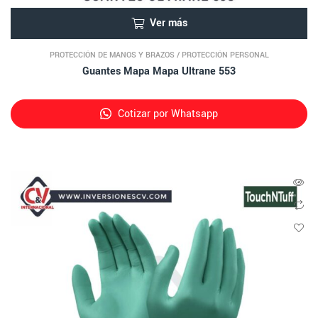
Ver más
PROTECCIÓN DE MANOS Y BRAZOS
/
PROTECCIÓN PERSONAL
Guantes Mapa Mapa Ultrane 553
Cotizar por Whatsapp