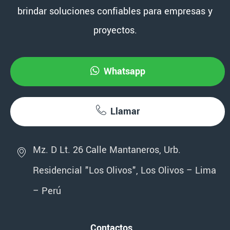
brindar soluciones confiables para empresas y
proyectos.
Whatsapp
Llamar
Mz. D Lt. 26 Calle Mantaneros, Urb.
Residencial "Los Olivos", Los Olivos – Lima
– Perú
Contactos