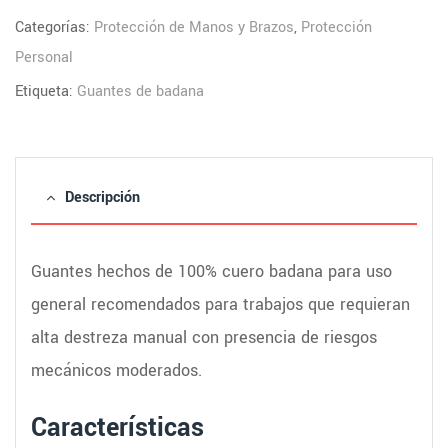
Categorías:
Protección de Manos y Brazos
,
Protección
Personal
Etiqueta:
Guantes de badana
Descripción
Guantes hechos de 100% cuero badana para uso
general recomendados para trabajos que requieran
alta destreza manual con presencia de riesgos
mecánicos moderados.
Características