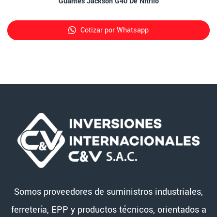
Guantes Jackson G40 De Nitrilo
Cotizar por Whatsapp
Somos proveedores de suministros industriales,
ferretería, EPP y productos técnicos, orientados a