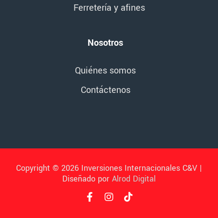
Ferretería y afines
Nosotros
Quiénes somos
Contáctenos
Copyright © 2026 Inversiones Internacionales C&V |
Diseñado por
Alrod Digital