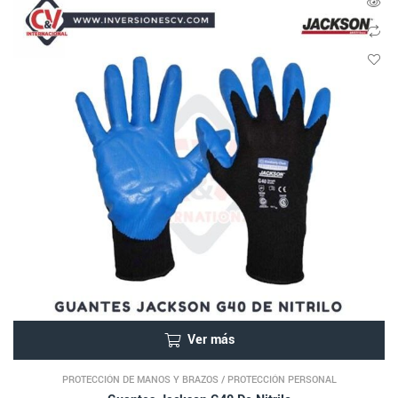
Ver más
PROTECCIÓN DE MANOS Y BRAZOS
/
PROTECCIÓN PERSONAL