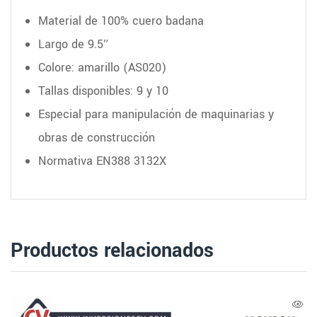
Material de 100% cuero badana
Largo de 9.5″
Colore: amarillo (AS020)
Tallas disponibles: 9 y 10
Especial para manipulación de maquinarias y
obras de construcción
Normativa EN388 3132X
Productos relacionados