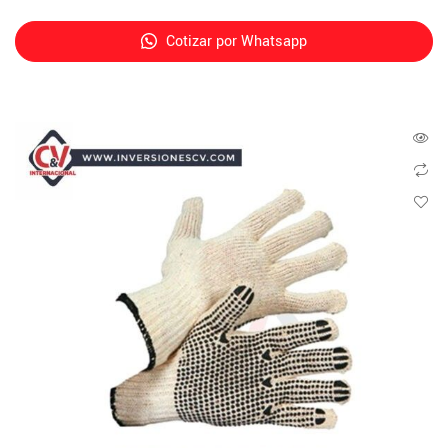
Cotizar por Whatsapp