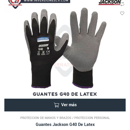
Ver más
PROTECCIÓN DE MANOS Y BRAZOS
/
PROTECCIÓN PERSONAL
Guantes Jackson G40 De Latex