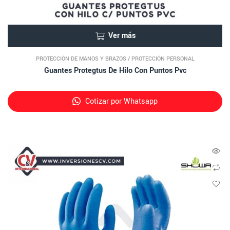
Ver más
PROTECCIÓN DE MANOS Y BRAZOS
/
PROTECCIÓN PERSONAL
Guantes Protegtus De Hilo Con Puntos Pvc
Cotizar por Whatsapp