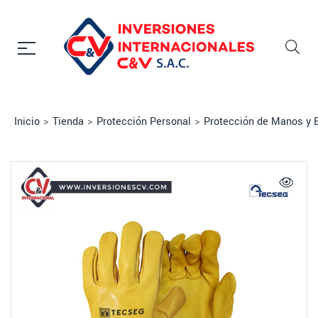
Inicio
>
Tienda
>
Protección Personal
>
Protección de Manos y 