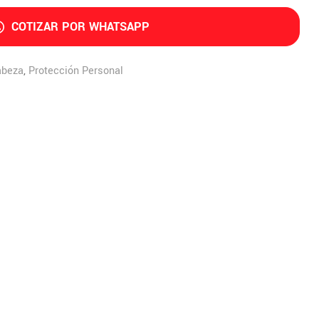
COTIZAR POR WHATSAPP
abeza
,
Protección Personal