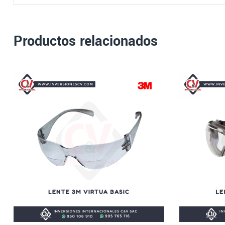
Productos relacionados