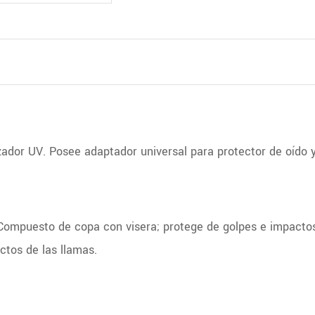
ador UV. Posee adaptador universal para protector de oído y 
ompuesto de copa con visera; protege de golpes e impactos,
ctos de las llamas.