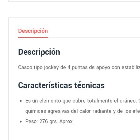
Descripción
Descripción
Casco tipo jockey de 4 puntas de apoyo con estabiliz
Características técnicas
Es un elemento que cubre totalmente el cráneo. C
químicas agresivas del calor radiante y de los efe
Peso: 276 grs. Aprox.