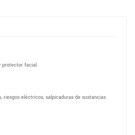
protector facial.
 riesgos eléctricos, salpicaduras de sustancias