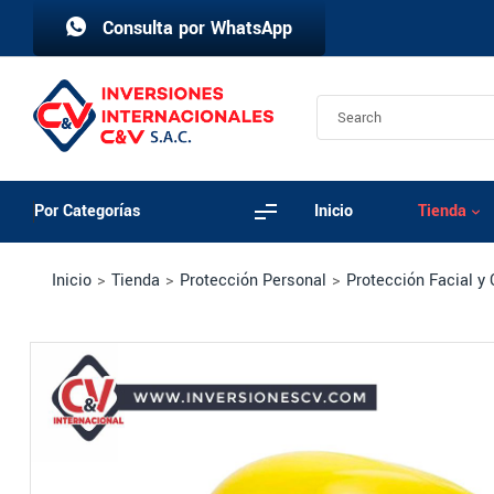
Consulta por WhatsApp
Por Categorías
Inicio
Tienda
Inicio
>
Tienda
>
Protección Personal
>
Protección Facial y