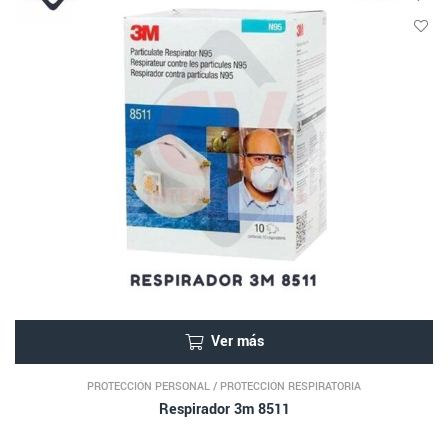
Ver más
PROTECCIÓN PERSONAL
/
PROTECCIÓN RESPIRATORIA
Respirador 3m 8511