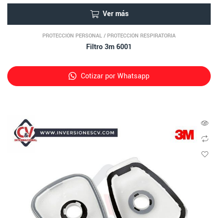
Ver más
PROTECCIÓN PERSONAL
/
PROTECCIÓN RESPIRATORIA
Filtro 3m 6001
Cotizar por Whatsapp