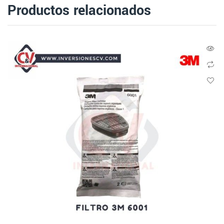
Productos relacionados