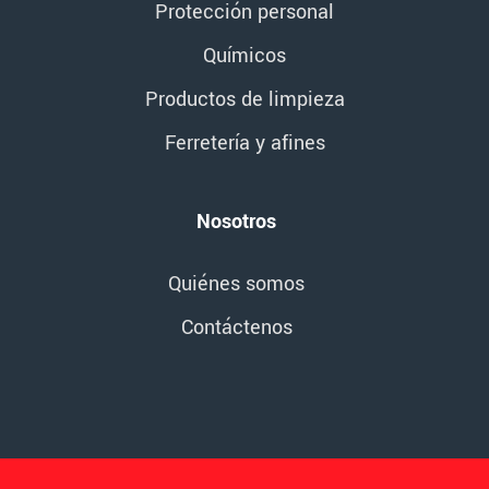
Protección personal
Químicos
Productos de limpieza
Ferretería y afines
Nosotros
Quiénes somos
Contáctenos