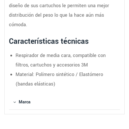
diseño de sus cartuchos le permiten una mejor
distribución del peso lo que la hace aún más
cómoda.
Características técnicas
Respirador de media cara, compatible con
filtros, cartuchos y accesorios 3M
Material: Polímero sintético / Elastómero
(bandas elásticas)
Marca