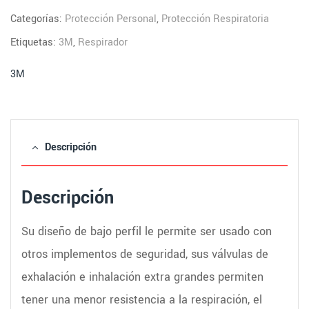
Categorías:
Protección Personal
,
Protección Respiratoria
Etiquetas:
3M
,
Respirador
3M
Descripción
Descripción
Su diseño de bajo perfil le permite ser usado con
otros implementos de seguridad, sus válvulas de
exhalación e inhalación extra grandes permiten
tener una menor resistencia a la respiración, el