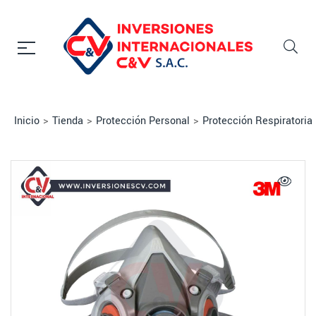
Inicio
>
Tienda
>
Protección Personal
>
Protección Respiratoria