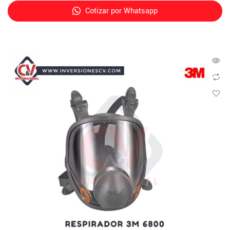
Cotizar por Whatsapp