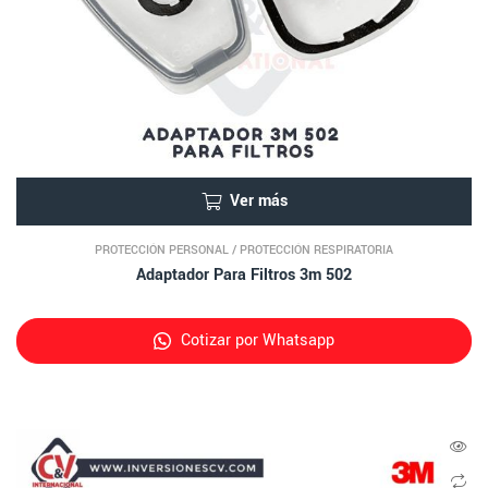
Ver más
PROTECCIÓN PERSONAL
/
PROTECCIÓN RESPIRATORIA
Adaptador Para Filtros 3m 502
Cotizar por Whatsapp