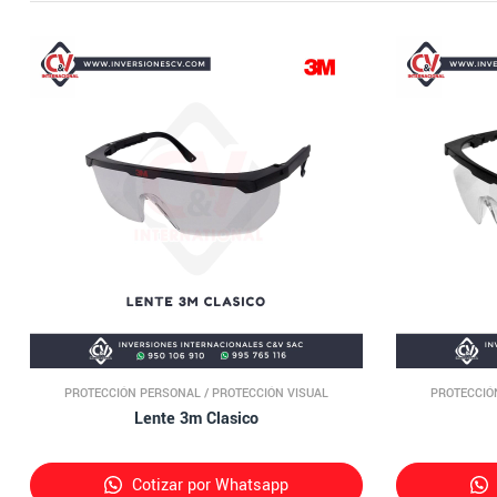
PROTECCIÓN PERSONAL
/
PROTECCIÓN VISUAL
PROTECCIÓ
Lente 3m Clasico
Cotizar por Whatsapp