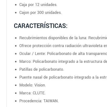
Caja por 12 unidades.
Cajon por 300 unidades.
CARACTERÍSTICAS:
Recubrimientos disponibles de la luna: Recubrimi
Ofrece protección contra radiación ultravioleta e
Ocular / Lente: Policarbonato de alta transparenc
Marco: Policarbonato integrado a la estructura de
Patillas de policarbonato.
Puente nasal de policarbonato integrado a la estr
Modelo: Vision.
Marca: CLUTE.
Procedencia: TAIWAN.