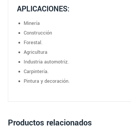
APLICACIONES:
Minería
Construcción
Forestal.
Agricultura
Industria automotriz.
Carpintería.
Pintura y decoración.
Productos relacionados