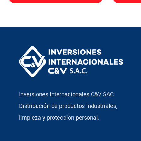
Inversiones Internacionales C&V SAC
Distribución de productos industriales,
limpieza y protección personal.