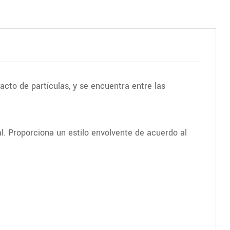
acto de partículas, y se encuentra entre las
l. Proporciona un estilo envolvente de acuerdo al