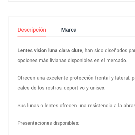
Descripción
Marca
Lentes vision luna clara clute
, han sido diseñados pa
opciones más livianas disponibles en el mercado.
Ofrecen una excelente protección frontal y lateral,
calce de los rostros, deportivo y unisex.
Sus lunas o lentes ofrecen una resistencia a la abras
Presentaciones disponibles: