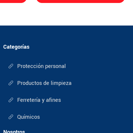
Categorías
Protección personal
Productos de limpieza
Ferretería y afines
Químicos
Nosotros