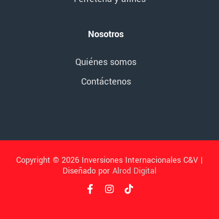
Nosotros
Quiénes somos
Contáctenos
Copyright © 2026 Inversiones Internacionales C&V |
Diseñado por
Alrod Digital