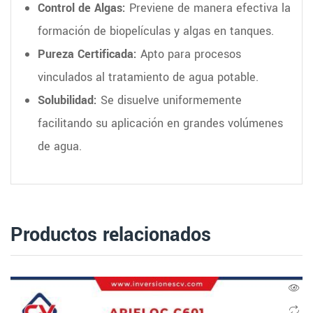
Control de Algas:
Previene de manera efectiva la
formación de biopelículas y algas en tanques.
Pureza Certificada:
Apto para procesos
vinculados al tratamiento de agua potable.
Solubilidad:
Se disuelve uniformemente
facilitando su aplicación en grandes volúmenes
de agua.
Productos relacionados