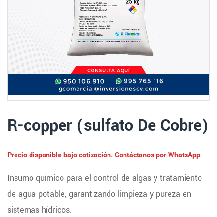
R-copper (sulfato De Cobre)
Precio disponible bajo cotización. Contáctanos por WhatsApp.
Insumo químico para el control de algas y tratamiento
de agua potable, garantizando limpieza y pureza en
sistemas hídricos.