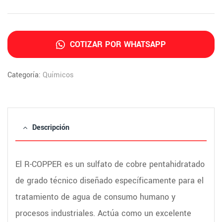
COTIZAR POR WHATSAPP
Categoría:
Químicos
Descripción
El R-COPPER es un sulfato de cobre pentahidratado
de grado técnico diseñado específicamente para el
tratamiento de agua de consumo humano y
procesos industriales. Actúa como un excelente