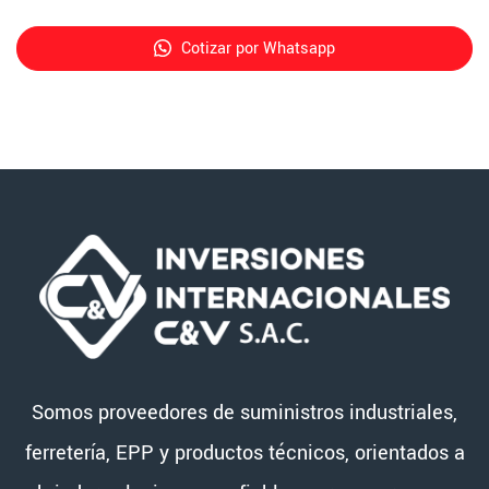
Cotizar por Whatsapp
Somos proveedores de suministros industriales,
ferretería, EPP y productos técnicos, orientados a