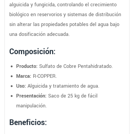
alguicida y fungicida, controlando el crecimiento
biológico en reservorios y sistemas de distribución
sin alterar las propiedades potables del agua bajo
una dosificación adecuada.
Composición:
Producto:
Sulfato de Cobre Pentahidratado.
Marca:
R-COPPER.
Uso:
Alguicida y tratamiento de agua.
Presentación:
Saco de 25 kg de fácil
manipulación.
Beneficios: