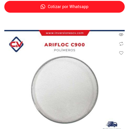
Cotizar por Whatsapp