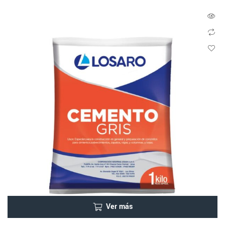
Ver más