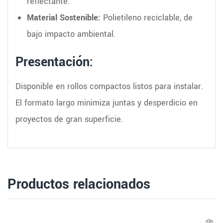
reflectante.
Material Sostenible:
Polietileno reciclable, de
bajo impacto ambiental.
Presentación:
Disponible en rollos compactos listos para instalar.
El formato largo minimiza juntas y desperdicio en
proyectos de gran superficie.
Productos relacionados