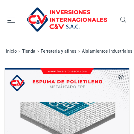
Inicio
>
Tienda
>
Ferretería y afines
>
Aíslamientos industriales