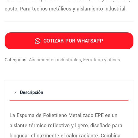
costo. Para techos metálicos y aislamiento industrial.
COTIZAR POR WHATSAPP
Categorías:
Aíslamientos industriales
,
Ferretería y afines
Descripción
La Espuma de Polietileno Metalizado EPE es un
aislante térmico reflectivo y ligero, diseñado para
bloquear eficazmente el calor radiante. Combina