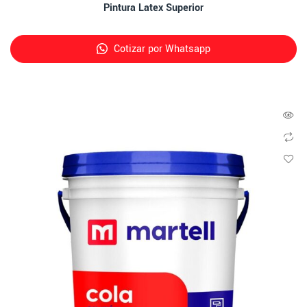
Pintura Latex Superior
Cotizar por Whatsapp