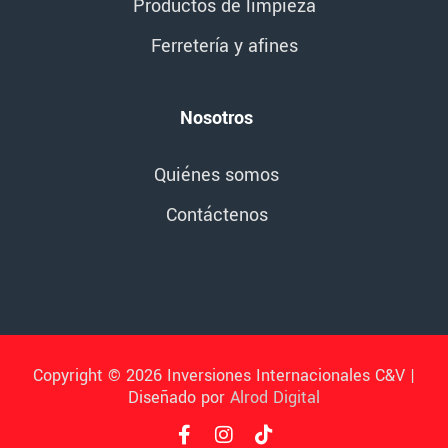
Productos de limpieza
Ferretería y afines
Nosotros
Quiénes somos
Contáctenos
Copyright © 2026 Inversiones Internacionales C&V |
Diseñado por
Alrod Digital