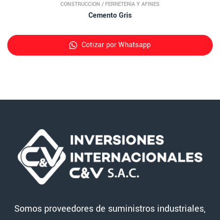
CONSTRUCCIÓN
/
FERRETERÍA Y AFINES
Cemento Gris
Cotizar por Whatsapp
Somos proveedores de suministros industriales,