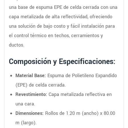
una base de espuma EPE de celda cerrada con una
capa metalizada de alta reflectividad, ofreciendo
una solución de bajo costo y fácil instalación para
el control térmico en techos, cerramientos y
ductos.
Composición y Especificaciones:
Material Base:
Espuma de Polietileno Expandido
(EPE) de celda cerrada.
Revestimiento:
Capa metalizada reflectiva en
una cara.
Dimensiones:
Rollos de 1.20 m (ancho) x 80.00
m (largo).