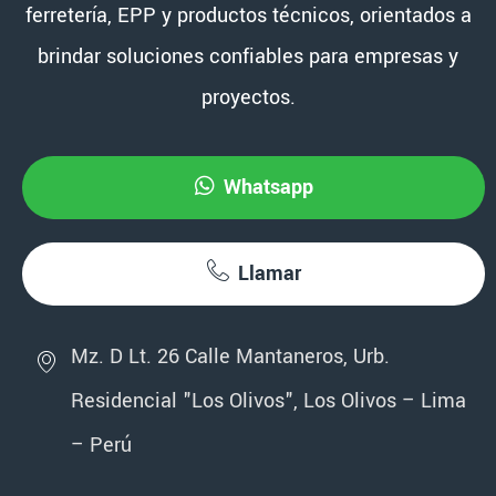
ferretería, EPP y productos técnicos, orientados a
brindar soluciones confiables para empresas y
proyectos.
Whatsapp
Llamar
Mz. D Lt. 26 Calle Mantaneros, Urb.
Residencial "Los Olivos", Los Olivos – Lima
– Perú