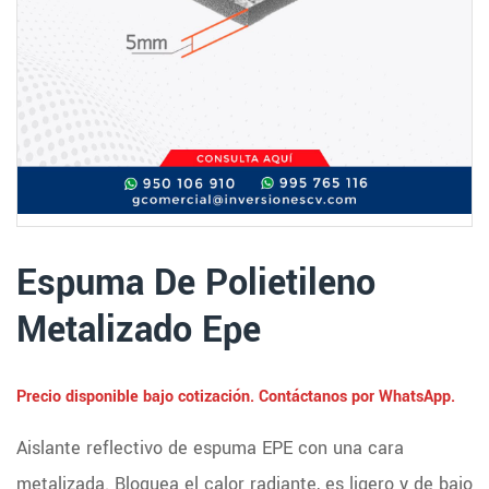
Espuma De Polietileno
Metalizado Epe
Precio disponible bajo cotización. Contáctanos por WhatsApp.
Aislante reflectivo de espuma EPE con una cara
metalizada. Bloquea el calor radiante, es ligero y de bajo