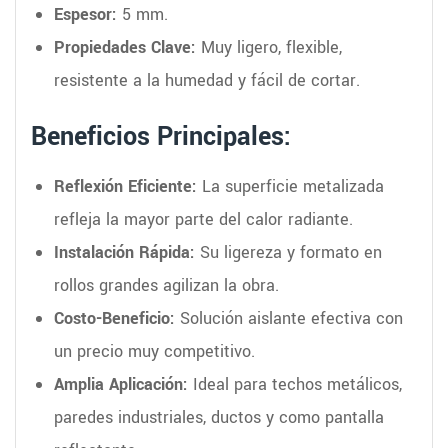
Espesor:
5 mm.
Propiedades Clave:
Muy ligero, flexible,
resistente a la humedad y fácil de cortar.
Beneficios Principales:
Reflexión Eficiente:
La superficie metalizada
refleja la mayor parte del calor radiante.
Instalación Rápida:
Su ligereza y formato en
rollos grandes agilizan la obra.
Costo-Beneficio:
Solución aislante efectiva con
un precio muy competitivo.
Amplia Aplicación:
Ideal para techos metálicos,
paredes industriales, ductos y como pantalla