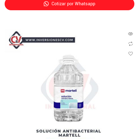
Cotizar por Whatsapp