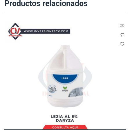
Productos relacionados