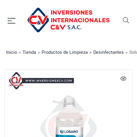
Inicio
>
Tienda
>
Productos de Limpieza
>
Desinfectantes
>
Sol