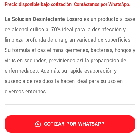
Precio disponible bajo cotización. Contáctanos por WhatsApp.
La Solución Desinfectante Losaro
es un producto a base
de alcohol etílico al 70% ideal para la desinfección y
limpieza profunda de una gran variedad de superficies.
Su fórmula eficaz elimina gérmenes, bacterias, hongos y
virus en segundos, previniendo así la propagación de
enfermedades. Además, su rápida evaporación y
ausencia de residuos la hacen ideal para su uso en
diversos entornos.
COTIZAR POR WHATSAPP