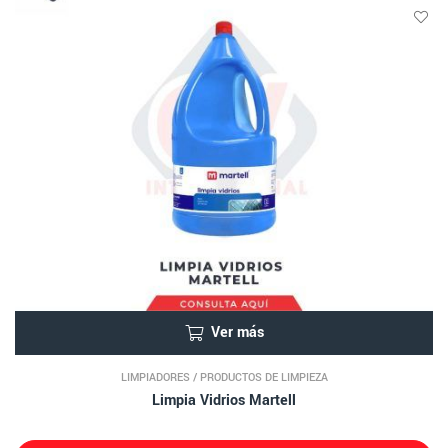
Ver más
LIMPIADORES
/
PRODUCTOS DE LIMPIEZA
Limpia Vidrios Martell