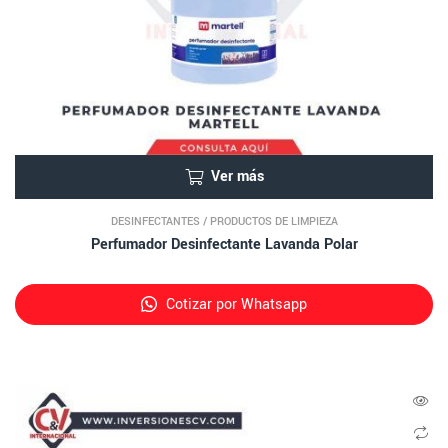
Ver más
DESINFECTANTES
/
PRODUCTOS DE LIMPIEZA
Perfumador Desinfectante Lavanda Polar
Cotizar por Whatsapp