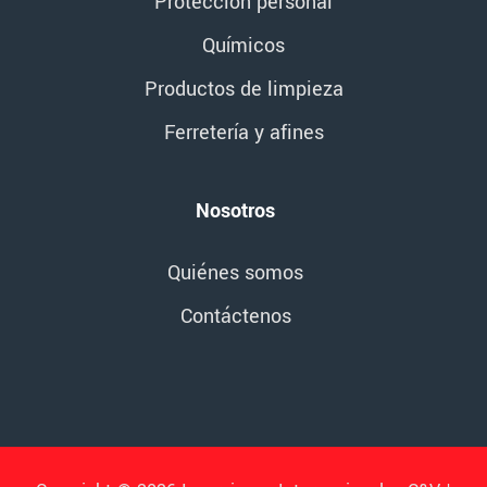
Protección personal
Químicos
Productos de limpieza
Ferretería y afines
Nosotros
Quiénes somos
Contáctenos