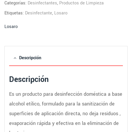
Categorías:
Desinfectantes
,
Productos de Limpieza
Etiquetas:
Desinfectante
,
Losaro
Losaro
Descripción
Descripción
Es un producto para desinfección doméstica a base
alcohol etílico, formulado para la sanitización de
superficies de aplicación directa, no deja residuos ,
evaporación rápida y efectiva en la eliminación de