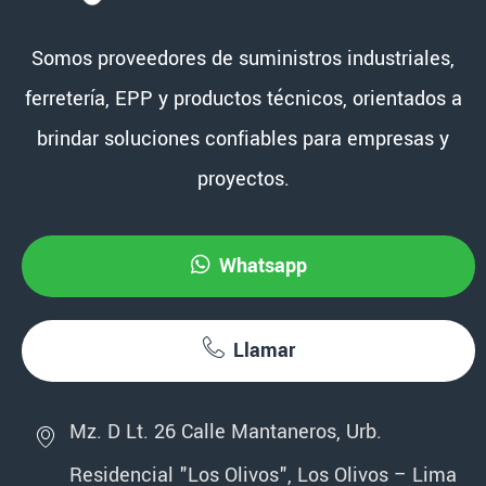
Somos proveedores de suministros industriales,
ferretería, EPP y productos técnicos, orientados a
brindar soluciones confiables para empresas y
proyectos.
Whatsapp
Llamar
Mz. D Lt. 26 Calle Mantaneros, Urb.
Residencial "Los Olivos", Los Olivos – Lima