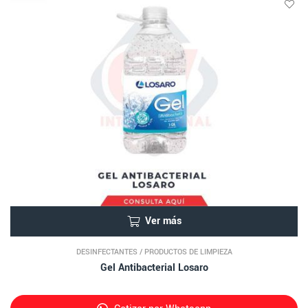
Ver más
DESINFECTANTES
/
PRODUCTOS DE LIMPIEZA
Gel Antibacterial Losaro