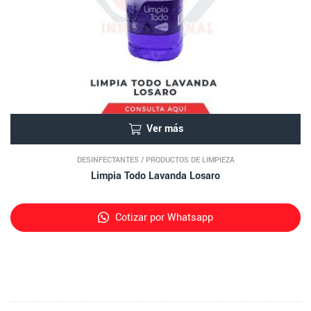
Ver más
DESINFECTANTES
/
PRODUCTOS DE LIMPIEZA
Limpia Todo Lavanda Losaro
Cotizar por Whatsapp