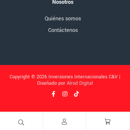
Nosotros
Quiénes somos
Contáctenos
Copyright © 2026 Inversiones Internacionales C&V |
Diseñado por
Alrod Digital