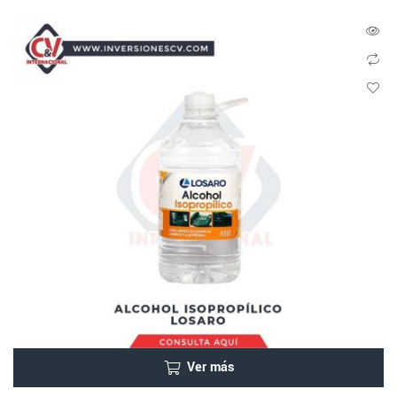
Ver más