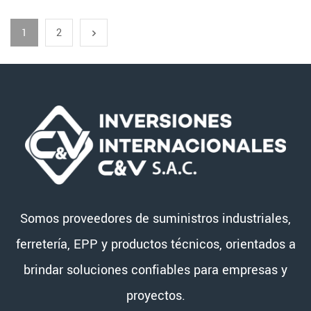
1
2
Somos proveedores de suministros industriales,
ferretería, EPP y productos técnicos, orientados a
brindar soluciones confiables para empresas y
proyectos.