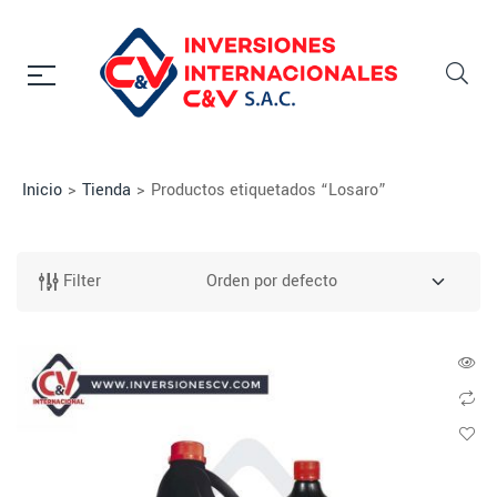
Inicio
>
Tienda
>
Productos etiquetados “Losaro”
Filter