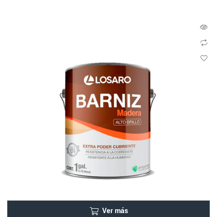
Ver más