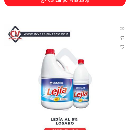
Cotizar por Whatsapp