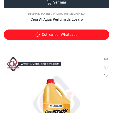
Ver más
DESINFECTANTES
/
PRODUCTOS DE LIMPIEZA
Cera Al Agua Perfumada Losaro
Cotizar por Whatsapp