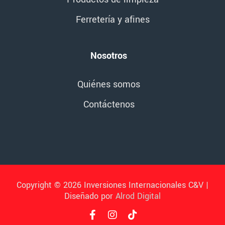
Ferretería y afines
Nosotros
Quiénes somos
Contáctenos
Copyright © 2026 Inversiones Internacionales C&V |
Diseñado por
Alrod Digital