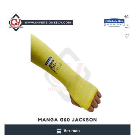
Ver más