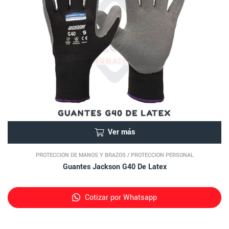
Ver más
PROTECCIÓN DE MANOS Y BRAZOS
/
PROTECCIÓN PERSONAL
Guantes Jackson G40 De Latex
Cotizar por Whatsapp