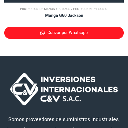
PROTECCIÓN DE MANOS Y BRAZOS
/
PROTECCIÓN PERSONAL
Manga G60 Jackson
Cotizar por Whatsapp
Somos proveedores de suministros industriales,