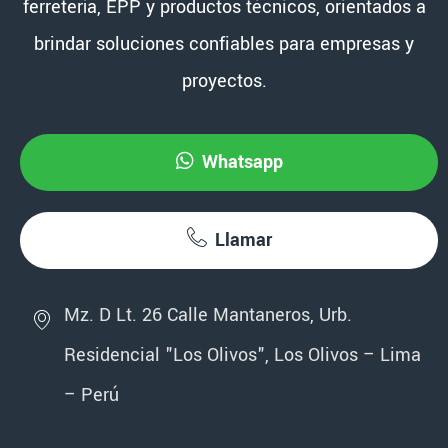
ferretería, EPP y productos técnicos, orientados a
brindar soluciones confiables para empresas y
proyectos.
Whatsapp
Llamar
Mz. D Lt. 26 Calle Mantaneros, Urb.
Residencial "Los Olivos", Los Olivos – Lima
– Perú