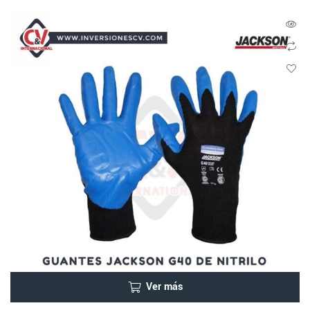
Ver más