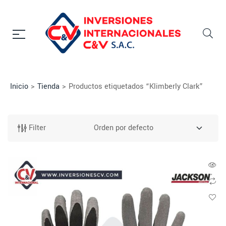
Inicio
>
Tienda
>
Productos etiquetados “Klimberly Clark”
Filter