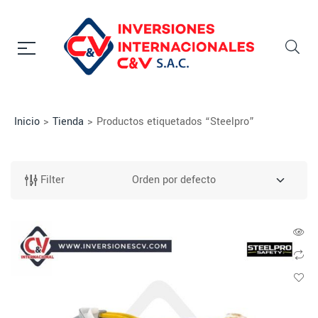
Inicio
>
Tienda
>
Productos etiquetados “Steelpro”
Filter