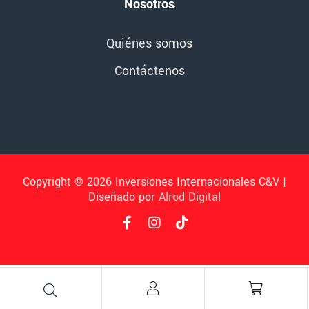
Nosotros
Quiénes somos
Contáctenos
Copyright © 2026 Inversiones Internacionales C&V |
Diseñado por
Alrod Digital