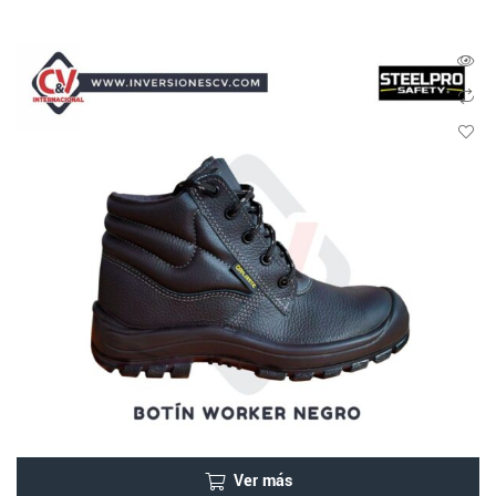
Ver más