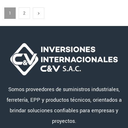
1
2
Somos proveedores de suministros industriales,
ferretería, EPP y productos técnicos, orientados a
brindar soluciones confiables para empresas y
proyectos.