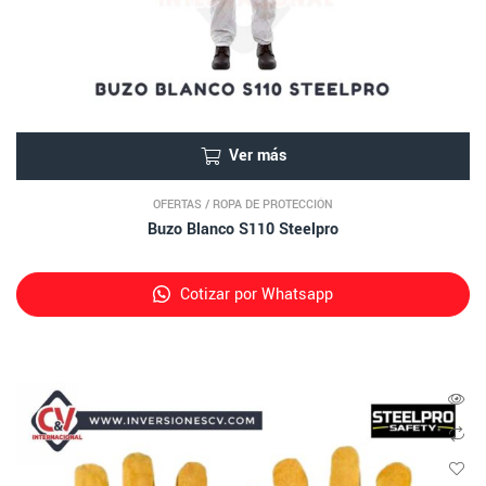
Ver más
OFERTAS
/
ROPA DE PROTECCIÓN
Buzo Blanco S110 Steelpro
Cotizar por Whatsapp