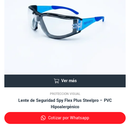
Ver más
PROTECCIÓN VISUAL
Lente de Seguridad Spy Flex Plus Steelpro – PVC
Hipoalergénico
Cotizar por Whatsapp