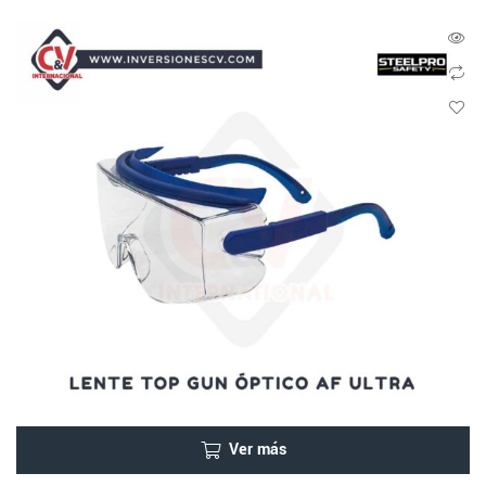
Ver más