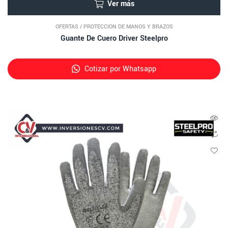
Ver más
OFERTAS
/
PROTECCIÓN DE MANOS Y BRAZOS
Guante De Cuero Driver Steelpro
Cotizar por Whatsapp