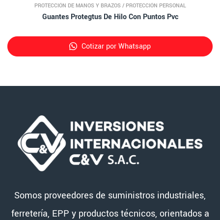
PROTECCIÓN DE MANOS Y BRAZOS
/
PROTECCIÓN PERSONAL
Guantes Protegtus De Hilo Con Puntos Pvc
Cotizar por Whatsapp
Somos proveedores de suministros industriales,
ferretería, EPP y productos técnicos, orientados a