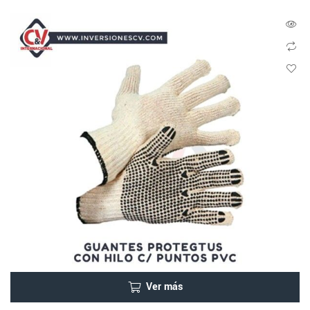
Ver más