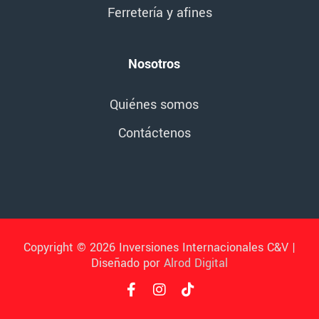
Ferretería y afines
Nosotros
Quiénes somos
Contáctenos
Copyright © 2026 Inversiones Internacionales C&V |
Diseñado por
Alrod Digital