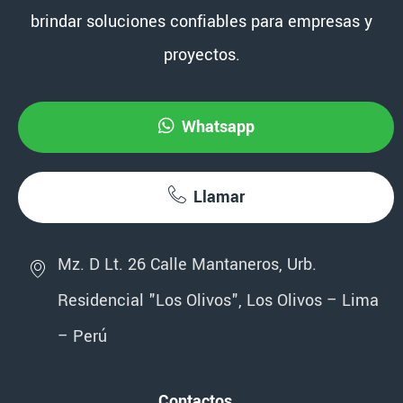
brindar soluciones confiables para empresas y
proyectos.
Whatsapp
Llamar
Mz. D Lt. 26 Calle Mantaneros, Urb.
Residencial "Los Olivos", Los Olivos – Lima
– Perú
Contactos