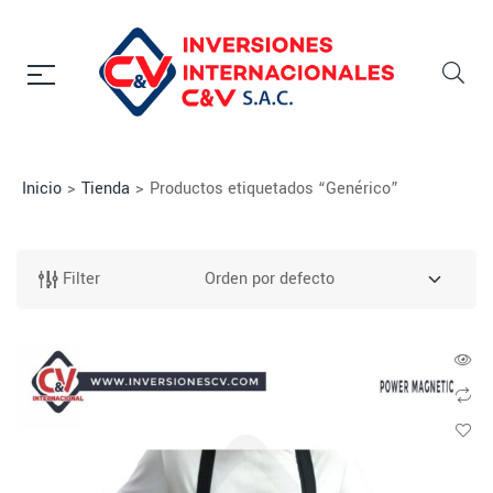
Inicio
>
Tienda
>
Productos etiquetados “Genérico”
Filter