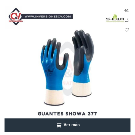
Ver más