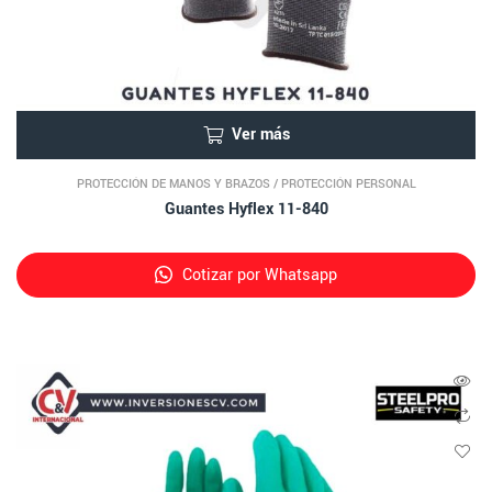
Ver más
PROTECCIÓN DE MANOS Y BRAZOS
/
PROTECCIÓN PERSONAL
Guantes Hyflex 11-840
Cotizar por Whatsapp