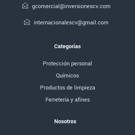
gcomercial@inversionescv.com
internacionalescv@gmail.com
Categorías
Protección personal
Químicos
Productos de limpieza
Ferretería y afines
Nosotros