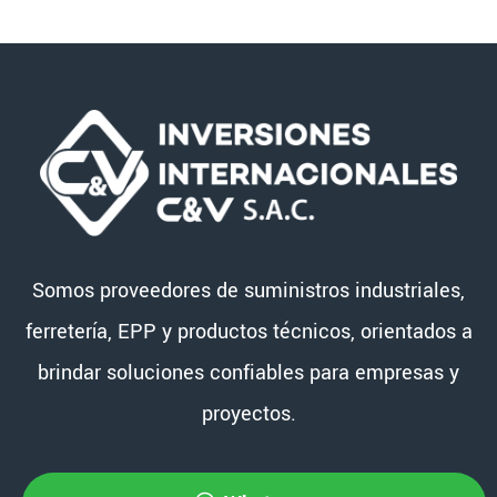
Somos proveedores de suministros industriales,
ferretería, EPP y productos técnicos, orientados a
brindar soluciones confiables para empresas y
proyectos.