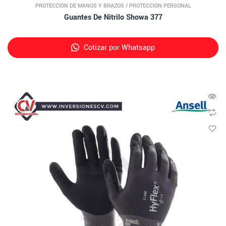
PROTECCIÓN DE MANOS Y BRAZOS
/
PROTECCIÓN PERSONAL
Guantes De Nitrilo Showa 377
Cotizar por Whatsapp