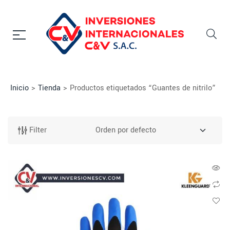
Inicio
>
Tienda
>
Productos etiquetados “Guantes de nitrilo”
Filter