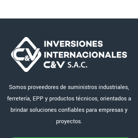
Somos proveedores de suministros industriales,
ferretería, EPP y productos técnicos, orientados a
brindar soluciones confiables para empresas y
proyectos.