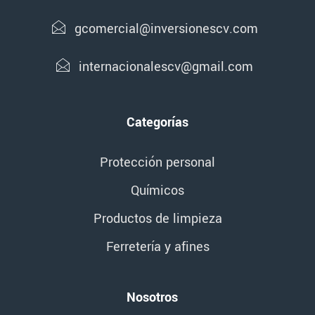
gcomercial@inversionescv.com
internacionalescv@gmail.com
Categorías
Protección personal
Químicos
Productos de limpieza
Ferretería y afines
Nosotros