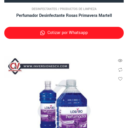
DESINFECTANTES
/
PRODUCTOS DE LIMPIEZA
Perfumador Desinfectante Rosas Primavera Martell
Cotizar por Whatsapp