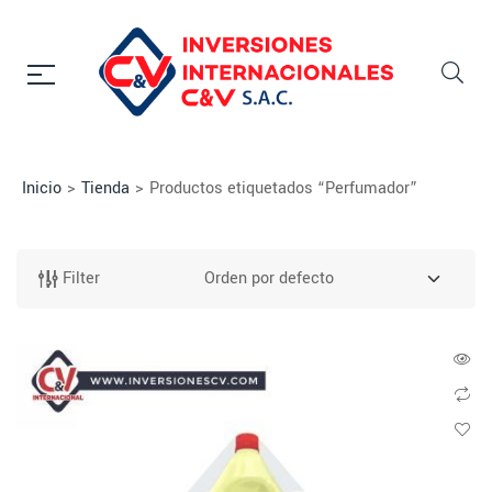
Inicio
>
Tienda
>
Productos etiquetados “Perfumador”
Filter