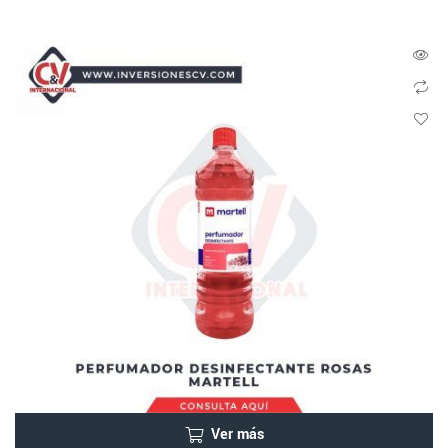
Ver más