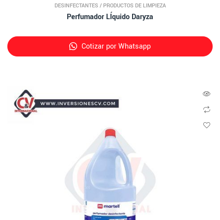
DESINFECTANTES
/
PRODUCTOS DE LIMPIEZA
Perfumador LÍquido Daryza
Cotizar por Whatsapp