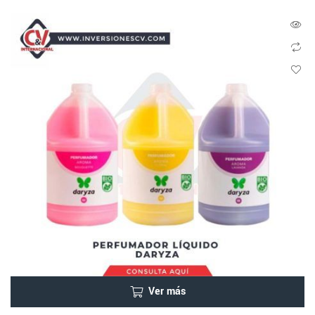
Ver más