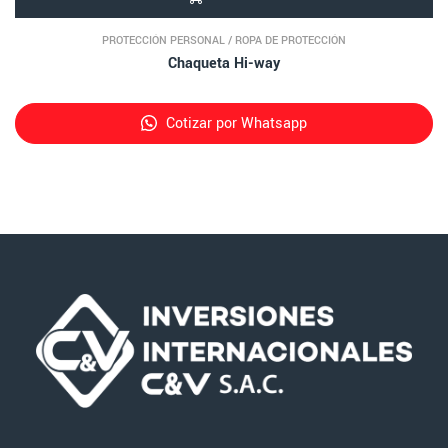
PROTECCIÓN PERSONAL
/
ROPA DE PROTECCIÓN
Chaqueta Hi-way
Cotizar por Whatsapp