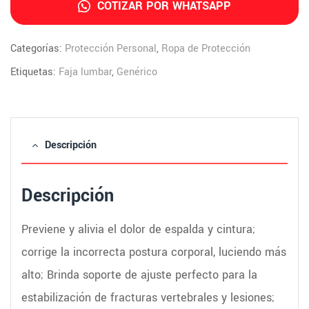
COTIZAR POR WHATSAPP
Categorías:
Protección Personal
,
Ropa de Protección
Etiquetas:
Faja lumbar
,
Genérico
Descripción
Descripción
Previene y alivia el dolor de espalda y cintura;
corrige la incorrecta postura corporal, luciendo más
alto; Brinda soporte de ajuste perfecto para la
estabilización de fracturas vertebrales y lesiones;