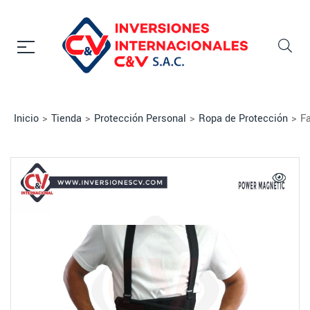
Inicio
>
Tienda
>
Protección Personal
>
Ropa de Protección
>
F