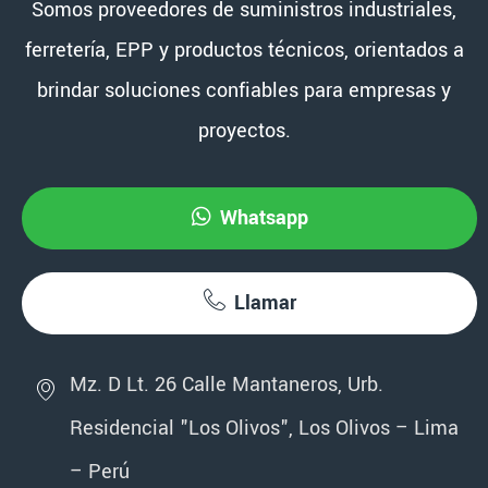
Somos proveedores de suministros industriales,
ferretería, EPP y productos técnicos, orientados a
brindar soluciones confiables para empresas y
proyectos.
Whatsapp
Llamar
Mz. D Lt. 26 Calle Mantaneros, Urb.
Residencial "Los Olivos", Los Olivos – Lima
– Perú