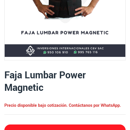
Faja Lumbar Power
Magnetic
Precio disponible bajo cotización. Contáctanos por WhatsApp.