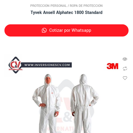
PROTECCIÓN PERSONAL
/
ROPA DE PROTECCIÓN
Tyvek Ansell Alphatec 1800 Standard
Cotizar por Whatsapp