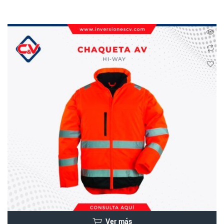
Ver más