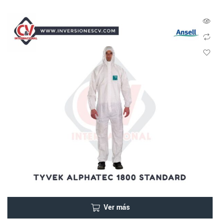
Ver más