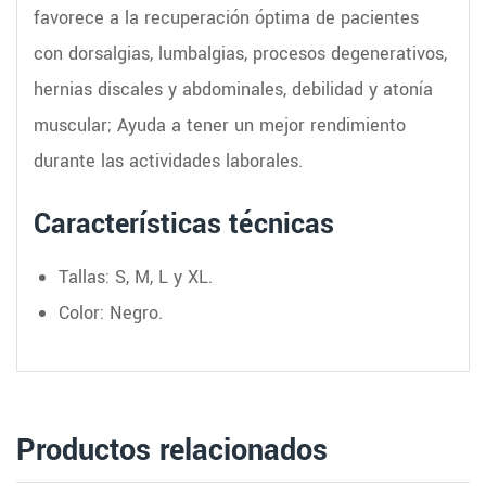
favorece a la recuperación óptima de pacientes
con dorsalgias, lumbalgias, procesos degenerativos,
hernias discales y abdominales, debilidad y atonía
muscular; Ayuda a tener un mejor rendimiento
durante las actividades laborales.
Características técnicas
Tallas: S, M, L y XL.
Color: Negro.
Productos relacionados