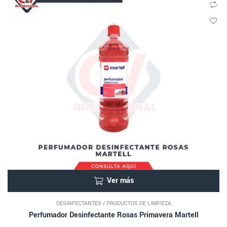
Ver más
DESINFECTANTES
/
PRODUCTOS DE LIMPIEZA
Perfumador Desinfectante Rosas Primavera Martell