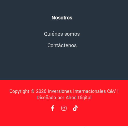
Nosotros
Quiénes somos
Contáctenos
Copyright © 2026 Inversiones Internacionales C&V |
Diseñado por
Alrod Digital