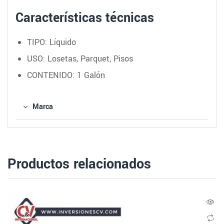
Características técnicas
TIPO: Líquido
USO: Losetas, Parquet, Pisos
CONTENIDO: 1 Galón
Marca
Productos relacionados