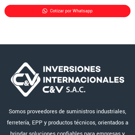
Cotizar por Whatsapp
Somos proveedores de suministros industriales,
ferretería, EPP y productos técnicos, orientados a
brindar soluciones confiables para empresas y