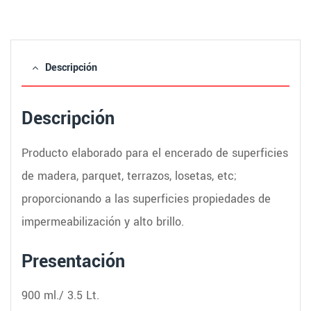
Descripción
Descripción
Producto elaborado para el encerado de superficies
de madera, parquet, terrazos, losetas, etc;
proporcionando a las superficies propiedades de
impermeabilización y alto brillo.
Presentación
900 ml./ 3.5 Lt.