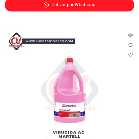
Cotizar por Whatsapp