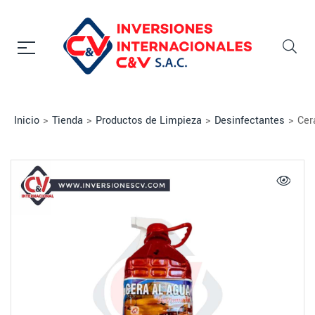
Inicio
>
Tienda
>
Productos de Limpieza
>
Desinfectantes
>
Cer