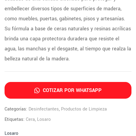
embellecer diversos tipos de superficies de madera,
como muebles, puertas, gabinetes, pisos y artesanías.
Su fórmula a base de ceras naturales y resinas acrílicas
brinda una capa protectora duradera que resiste el
agua, las manchas y el desgaste, al tiempo que realza la
belleza natural de la madera.
COTIZAR POR WHATSAPP
Categorías:
Desinfectantes
,
Productos de Limpieza
Etiquetas:
Cera
,
Losaro
Losaro