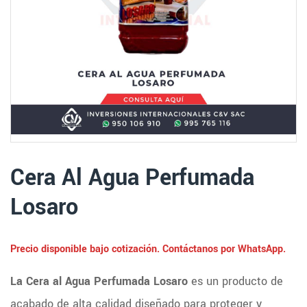
Cera Al Agua Perfumada
Losaro
Precio disponible bajo cotización. Contáctanos por WhatsApp.
La Cera al Agua Perfumada Losaro
es un producto de
acabado de alta calidad diseñado para proteger y