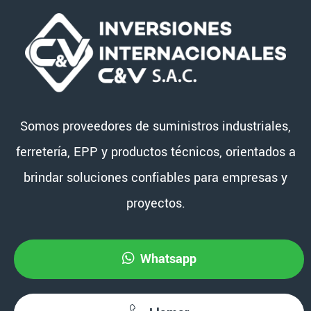
Somos proveedores de suministros industriales,
ferretería, EPP y productos técnicos, orientados a
brindar soluciones confiables para empresas y
proyectos.
Whatsapp