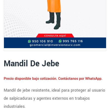
Mandil De Jebe
Precio disponible bajo cotización. Contáctanos por WhatsApp.
Mandil de jebe resistente, ideal para proteger al usuario
de salpicaduras y agentes externos en trabajos
industriales.