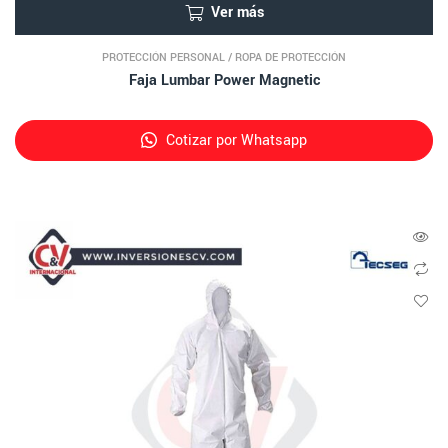
Ver más
PROTECCIÓN PERSONAL
/
ROPA DE PROTECCIÓN
Faja Lumbar Power Magnetic
Cotizar por Whatsapp