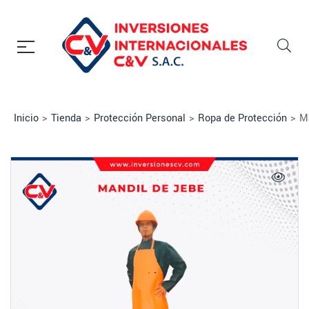
Inicio
>
Tienda
>
Protección Personal
>
Ropa de Protección
>
M