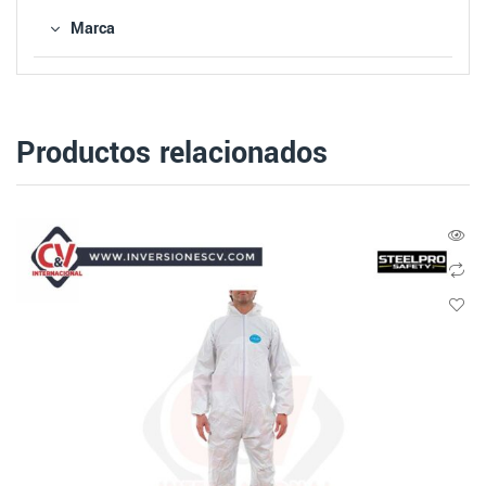
Marca
Productos relacionados