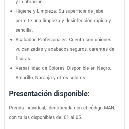
y la abrasión.
Higiene y Limpieza: Su superficie de jebe
permite una limpieza y desinfección rápida y
sencilla.
Acabados Profesionales: Cuenta con uniones
vulcanizadas y acabados seguros, carentes de
fisuras.
Versatilidad de Colores: Disponible en Negro,
Amarillo, Naranja y otros colores.
Presentación disponible:
Prenda individual, identificada con el código MAN,
con tallas disponibles del 01 al 05.