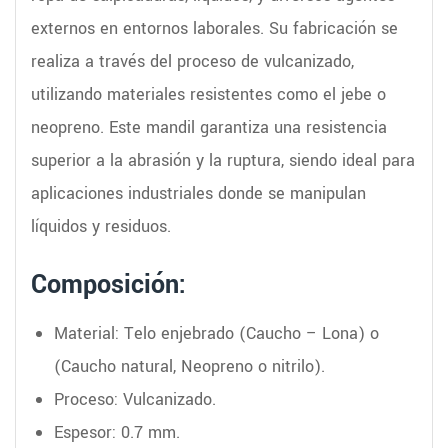
externos en entornos laborales. Su fabricación se
realiza a través del proceso de vulcanizado,
utilizando materiales resistentes como el jebe o
neopreno. Este mandil garantiza una resistencia
superior a la abrasión y la ruptura, siendo ideal para
aplicaciones industriales donde se manipulan
líquidos y residuos.
Composición:
Material: Telo enjebrado (Caucho – Lona) o
(Caucho natural, Neopreno o nitrilo).
Proceso: Vulcanizado.
Espesor: 0.7 mm.