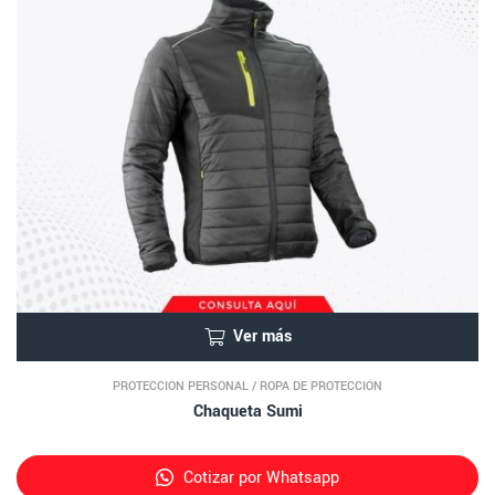
Ver más
PROTECCIÓN PERSONAL
/
ROPA DE PROTECCIÓN
Chaqueta Sumi
Cotizar por Whatsapp