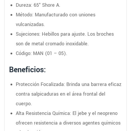
Dureza: 65° Shore A.
Método: Manufacturado con uniones
vulcanizadas.
Sujeciones: Hebillos para ajuste. Los broches
son de metal cromado inoxidable.
Código: MAN (01 – 05).
Beneficios:
Protección Focalizada: Brinda una barrera eficaz
contra salpicaduras en el área frontal del
cuerpo.
Alta Resistencia Química: El jebe y el neopreno
ofrecen resistencia a diversos agentes químicos