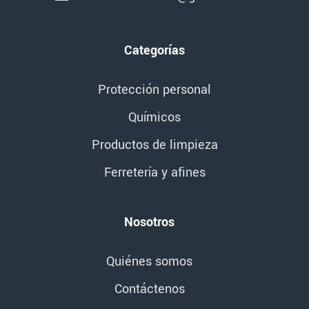
Categorías
Protección personal
Químicos
Productos de limpieza
Ferretería y afines
Nosotros
Quiénes somos
Contáctenos