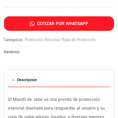
COTIZAR POR WHATSAPP
Categorías:
Protección Personal
,
Ropa de Protección
Genérico
Descripción
El Mandil de Jebe es una prenda de protección
esencial diseñada para resguardar al usuario y su
ropa de salpicaduras, líquidos, y diversos agentes