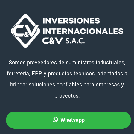
Somos proveedores de suministros industriales,
ferretería, EPP y productos técnicos, orientados a
brindar soluciones confiables para empresas y
proyectos.
Whatsapp