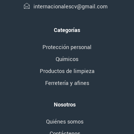
internacionalescv@gmail.com
Categorías
Protección personal
Químicos
Productos de limpieza
Ferretería y afines
Nosotros
Quiénes somos
Contáctenos