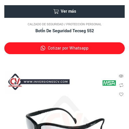
Ver más
CALZADO DE SEGURIDAD
/
PROTECCIÓN PERSONAL
BotÍn De Seguridad Tecseg 552
Cotizar por Whatsapp