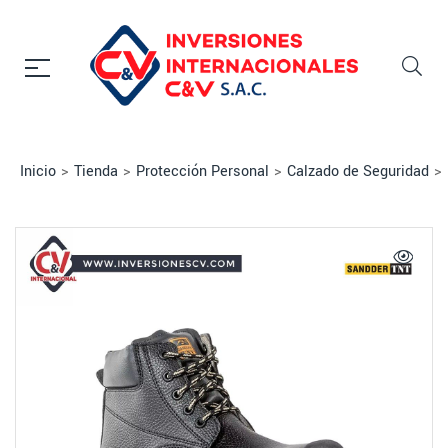
Inicio
>
Tienda
>
Protección Personal
>
Calzado de Seguridad
>