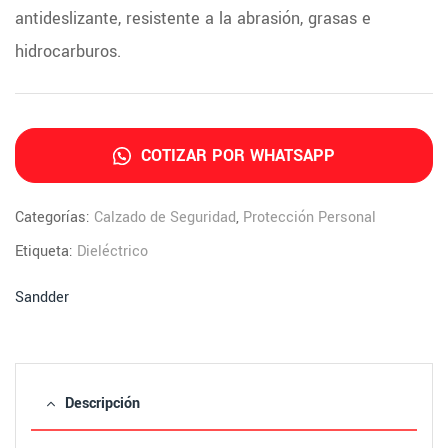
antideslizante, resistente a la abrasión, grasas e
hidrocarburos.
COTIZAR POR WHATSAPP
Categorías:
Calzado de Seguridad
,
Protección Personal
Etiqueta:
Dieléctrico
Sandder
Descripción