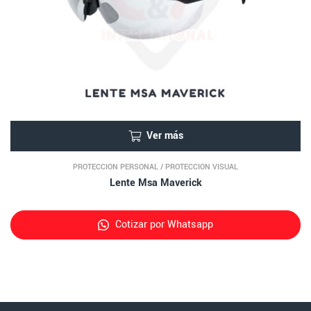
Ver más
PROTECCIÓN PERSONAL
/
PROTECCIÓN VISUAL
Lente Msa Maverick
Cotizar por Whatsapp