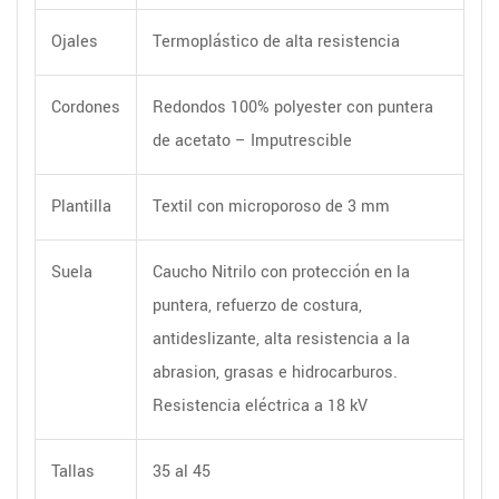
Ojales
Termoplástico de alta resistencia
Cordones
Redondos 100% polyester con puntera
de acetato – Imputrescible
Plantilla
Textil con microporoso de 3 mm
Suela
Caucho Nitrilo con protección en la
puntera, refuerzo de costura,
antideslizante, alta resistencia a la
abrasion, grasas e hidrocarburos.
Resistencia eléctrica a 18 kV
Tallas
35 al 45