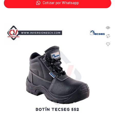
Cotizar por Whatsapp