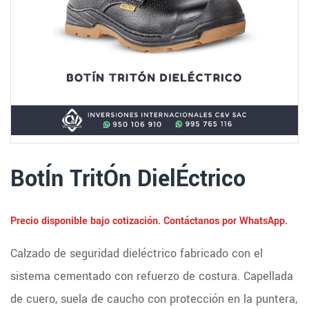
BotÍn TritÓn DielÉctrico
Precio disponible bajo cotización. Contáctanos por WhatsApp.
Calzado de seguridad dieléctrico fabricado con el
sistema cementado con refuerzo de costura. Capellada
de cuero, suela de caucho con protección en la puntera,