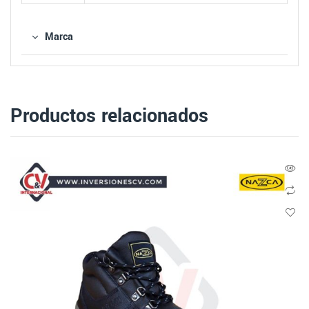
Marca
Productos relacionados