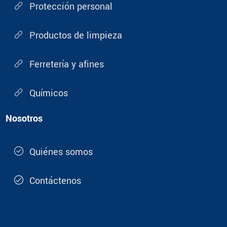
Protección personal
Productos de limpieza
Ferretería y afines
Químicos
Nosotros
Quiénes somos
Contáctenos