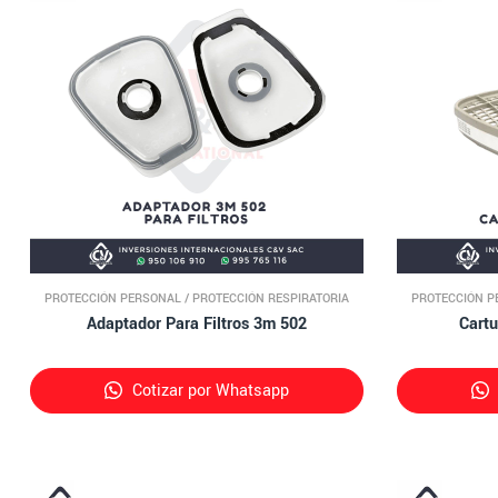
PROTECCIÓN PERSONAL
/
PROTECCIÓN RESPIRATORIA
PROTECCIÓN P
Adaptador Para Filtros 3m 502
Cart
Cotizar por Whatsapp