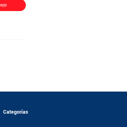
sapp
Categorías