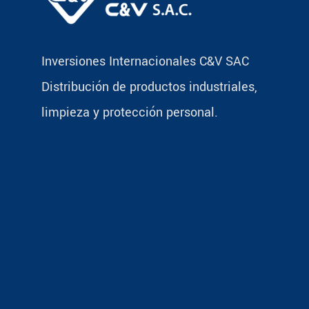
Inversiones Internacionales C&V SAC
Distribución de productos industriales,
limpieza y protección personal.