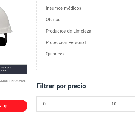
Insumos médicos
Ofertas
Productos de Limpieza
Protección Personal
Químicos
CCIÓN PERSONAL
Filtrar por precio
sapp