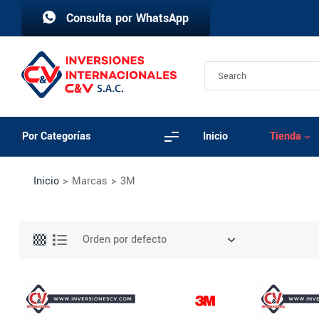
Consulta por WhatsApp
Por Categorías
Inicio
Tienda
Inicio
>
Marcas
>
3M