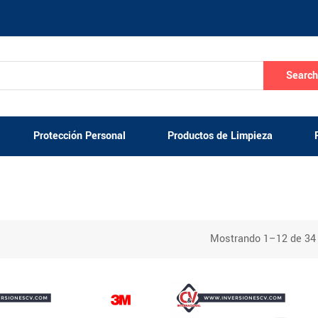
Searc
Protección Personal
Productos de Limpieza
Mostrando 1–12 de 34 