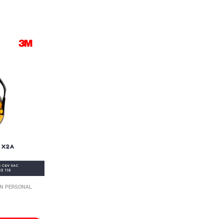
ÓN PERSONAL