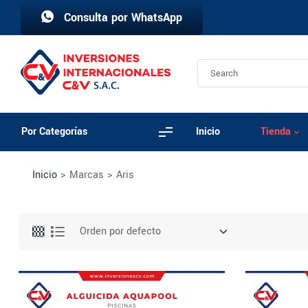
Consulta por WhatsApp
Por Categorías
Inicio
Tienda
Inicio
>
Marcas
>
Aris