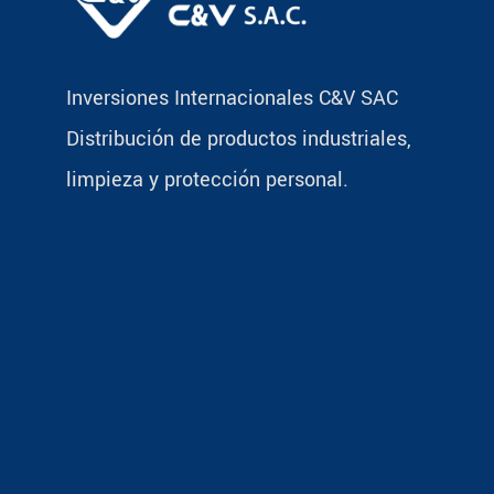
Inversiones Internacionales C&V SAC
Distribución de productos industriales,
limpieza y protección personal.