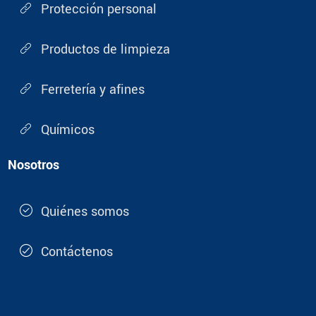
Protección personal
Productos de limpieza
Ferretería y afines
Químicos
Nosotros
Quiénes somos
Contáctenos