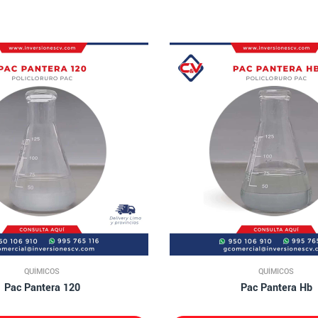
QUÍMICOS
QUÍMICOS
Pac Pantera 120
Pac Pantera Hb