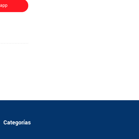
sapp
Categorías