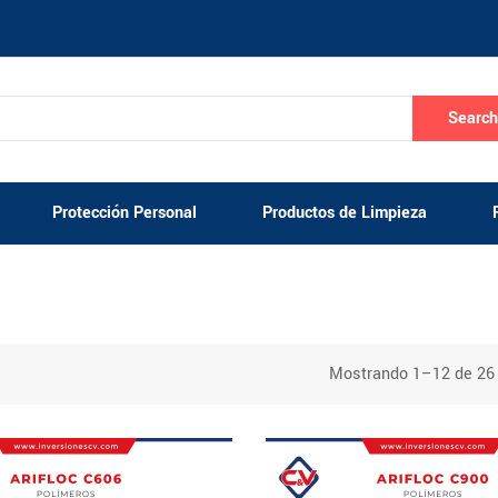
Searc
Protección Personal
Productos de Limpieza
Mostrando 1–12 de 26 